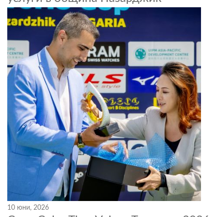
10 юни, 2026