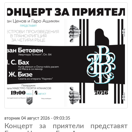
вторник 04 август 2026 - 09:03:35
Концерт за приятели представят