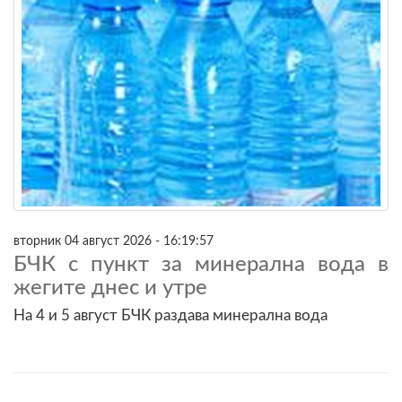
вторник 04 август 2026 - 16:19:57
БЧК с пункт за минерална вода в
жегите днес и утре
На 4 и 5 август БЧК раздава минерална вода