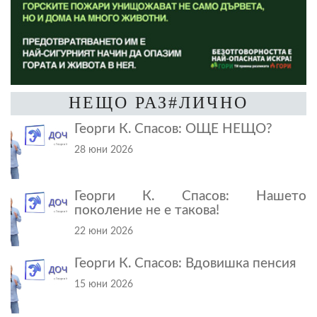
НЕЩО РАЗ#ЛИЧНО
Георги К. Спасов: ОЩЕ НЕЩО?
28 юни 2026
Георги К. Спасов: Нашето
поколение не е такова!
22 юни 2026
Георги К. Спасов: Вдовишка пенсия
15 юни 2026