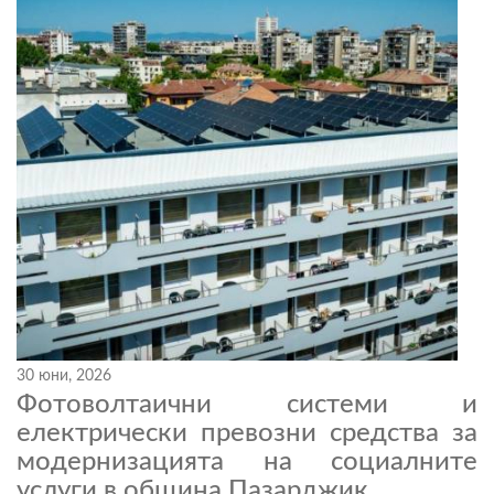
30 юни, 2026
Фотоволтаични системи и
електрически превозни средства за
модернизацията на социалните
услуги в община Пазарджик