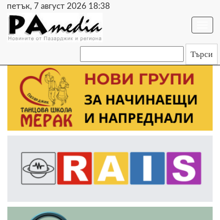
петък, 7 август 2026 18:38
Togg
navi