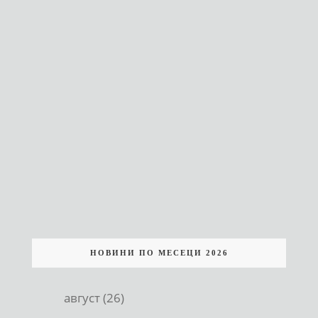
НОВИНИ ПО МЕСЕЦИ 2026
август (26)