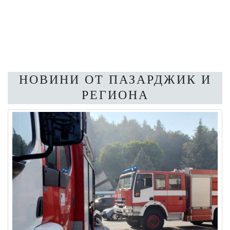
НОВИНИ ОТ ПАЗАРДЖИК И
РЕГИОНА