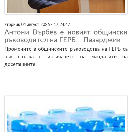
вторник 04 август 2026 - 17:24:47
Антони Върбев е новият общински
ръководител на ГЕРБ – Пазарджик
Промените в общинските ръководства на ГЕРБ са
във връзка с изтичането на мандатите на
досегашните