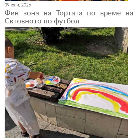
09 юни, 2026
Фен зона на Тортата по време на
Свтовното по футбол