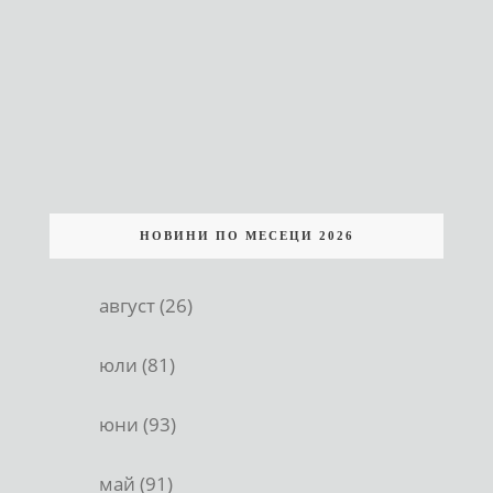
НОВИНИ ПО МЕСЕЦИ 2026
август (26)
юли (81)
юни (93)
май (91)