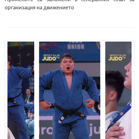
организация на движението