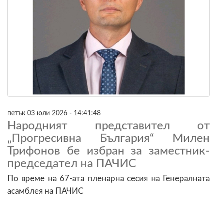
петък 03 юли 2026 - 14:41:48
Народният представител от
„Прогресивна България“ Милен
Трифонов бе избран за заместник-
председател на ПАЧИС
По време на 67-ата пленарна сесия на Генералната
асамблея на ПАЧИС