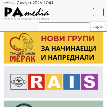
петък, 7 август 2026 17:41
Togg
navi