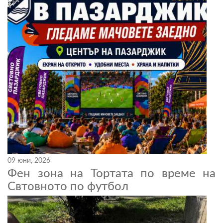
09 юни, 2026
Фен зона на Тортата по време на
Свтовното по футбол