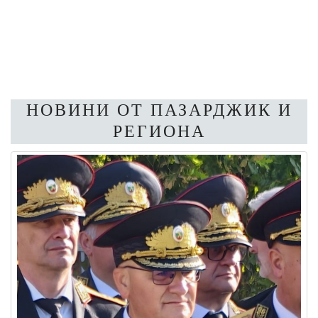
НОВИНИ ОТ ПАЗАРДЖИК И
РЕГИОНА