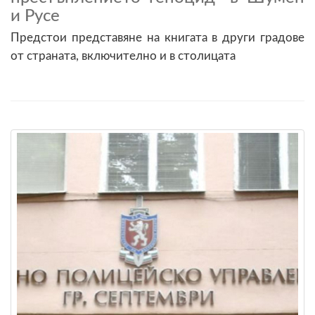
и Русе
Предстои представяне на книгата в други градове
от страната, включително и в столицата