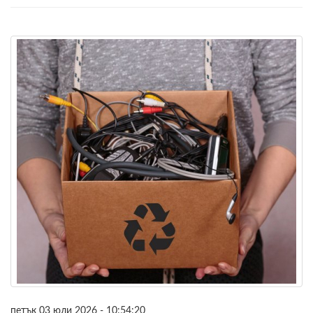
петък 03 юли 2026 - 10:54:20