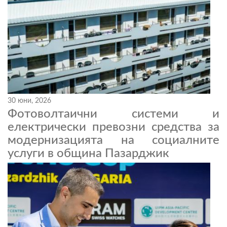
30 юни, 2026
Фотоволтаични системи и
електрически превозни средства за
модернизацията на социалните
услуги в община Пазарджик