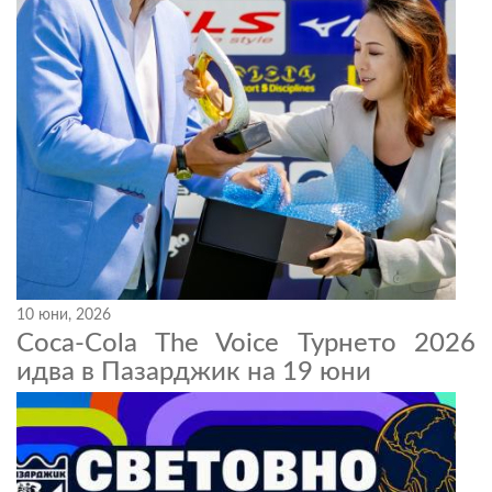
10 юни, 2026
Coca-Cola The Voice Турнето 2026
идва в Пазарджик на 19 юни