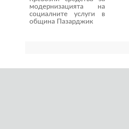
модернизацията на
социалните услуги в
община Пазарджик