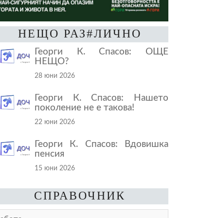
НЕЩО РАЗ#ЛИЧНО
Георги К. Спасов: ОЩЕ
НЕЩО?
28 юни 2026
Георги К. Спасов: Нашето
поколение не е такова!
22 юни 2026
Георги К. Спасов: Вдовишка
пенсия
15 юни 2026
СПРАВОЧНИК