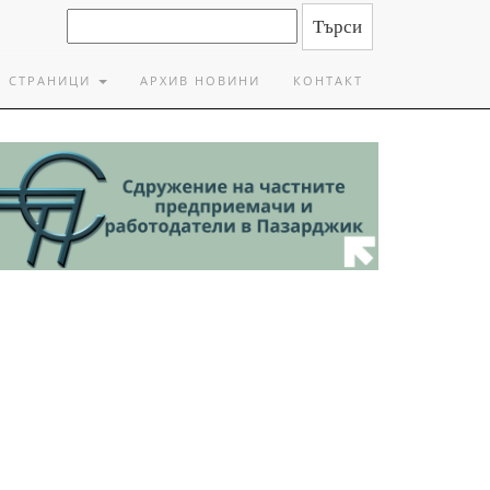
СТРАНИЦИ
АРХИВ НОВИНИ
КОНТАКТ