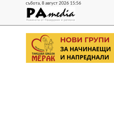
събота, 8 август 2026 15:56