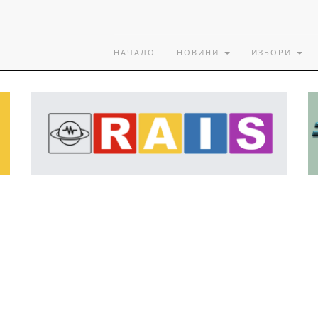
НАЧАЛО
НОВИНИ
ИЗБОРИ