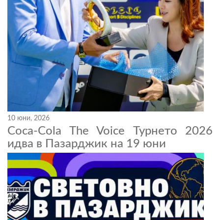
10 юни, 2026
Coca-Cola The Voice Турнето 2026
идва в Пазарджик на 19 юни