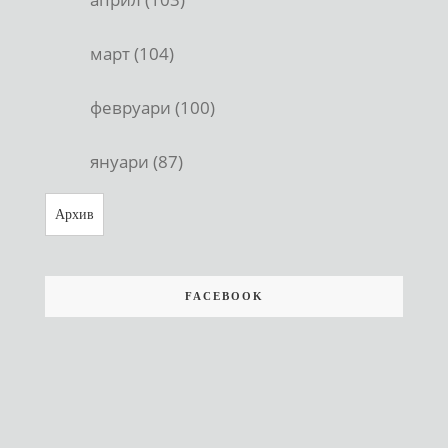
март (104)
февруари (100)
януари (87)
Архив
FACEBOOK