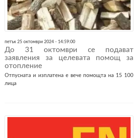
петък 25 октомври 2024 - 14:59:00
До 31 октомври се подават
заявления за целевата помощ за
отопление
Отпусната и изплатена е вече помощта на 15 100
лица