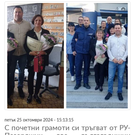
петък 25 октомври 2024 - 15:13:15
С почетни грамоти си тръгват от РУ-