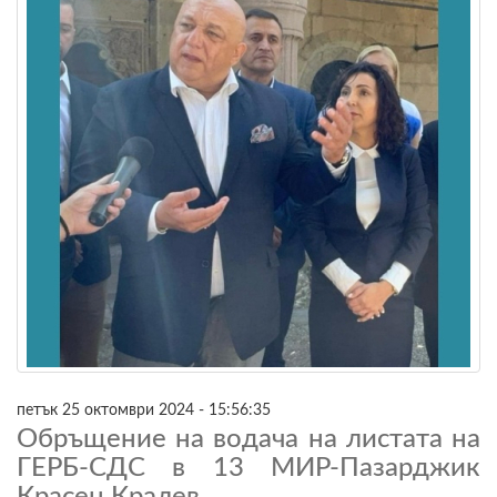
петък 25 октомври 2024 - 15:56:35
Обръщение на водача на листата на
ГЕРБ-СДС в 13 МИР-Пазарджик
Красен Кралев