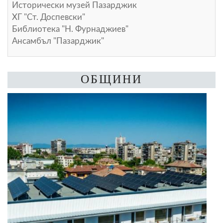
Исторически музей Пазарджик
ХГ "Ст. Доспевски"
Библиотека "Н. Фурнаджиев"
Ансамбъл "Пазарджик"
ОБЩИНИ