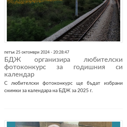
петък 25 октомври 2024 - 20:28:47
БДЖ организира любителски
фотоконкурс за годишния си
календар
С любителски фотоконкурс ще бъдат избрани
снимки за календара на БДЖ за 2025 г.