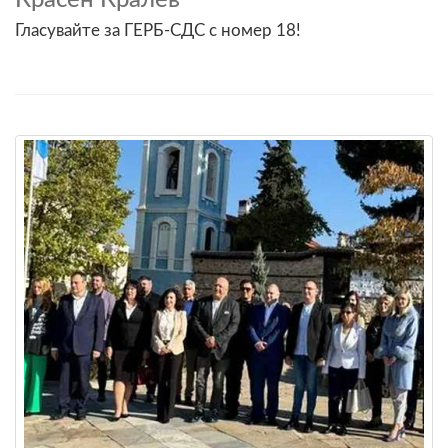
Гласувайте за ГЕРБ-СДС с номер 18!