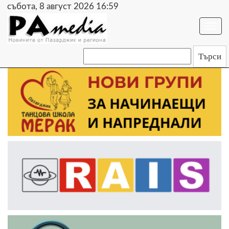
събота, 8 август 2026 16:59
Togg
navi