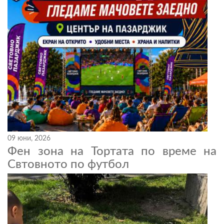
09 юни, 2026
Фен зона на Тортата по време на
Свтовното по футбол