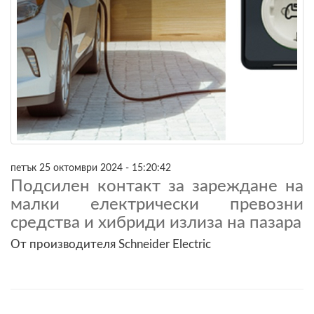
петък 25 октомври 2024 - 15:20:42
Подсилен контакт за зареждане на
малки електрически превозни
средства и хибриди излиза на пазара
От производителя Schneider Electric