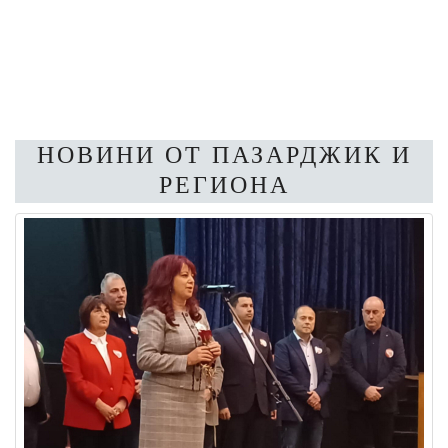
НОВИНИ ОТ ПАЗАРДЖИК И
РЕГИОНА