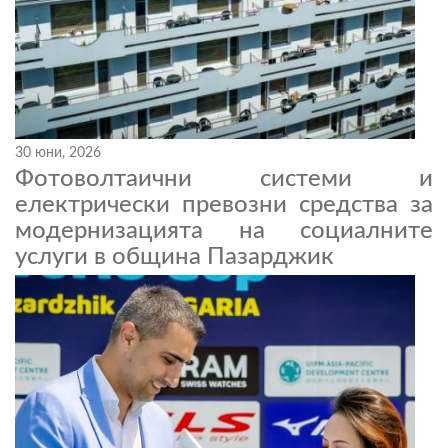
30 юни, 2026
Фотоволтаични системи и
електрически превозни средства за
модернизацията на социалните
услуги в община Пазарджик