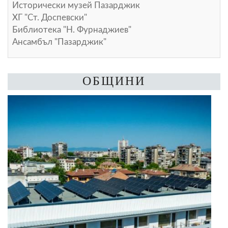
Исторически музей Пазарджик
ХГ "Ст. Доспевски"
Библиотека "Н. Фурнаджиев"
Ансамбъл "Пазарджик"
ОБЩИНИ