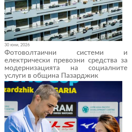
30 юни, 2026
Фотоволтаични системи и
електрически превозни средства за
модернизацията на социалните
услуги в община Пазарджик