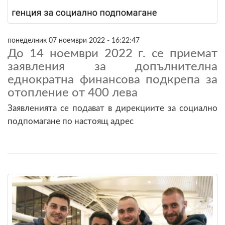
понеделник 07 ноември 2022 - 16:22:47
До 14 ноември 2022 г. се приемат
заявления за допълнителна
еднократна финансова подкрепа за
отопление от 400 лева
Заявленията се подават в дирекциите за социално
подпомагане по настоящ адрес