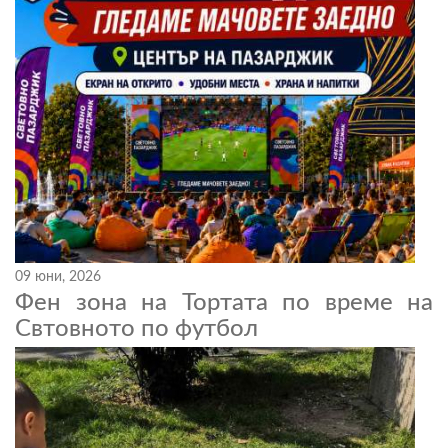
09 юни, 2026
Фен зона на Тортата по време на
Свтовното по футбол