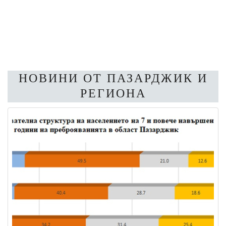
НОВИНИ ОТ ПАЗАРДЖИК И
РЕГИОНА