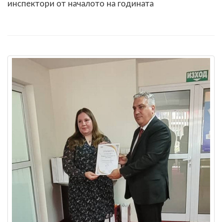
инспектори от началото на годината