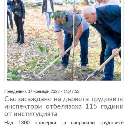
понеделник 07 ноември 2022 - 11:47:53
Със засаждане на дървета трудовите
инспектори отбелязаха 115 години
от институцията
Над 1300 проверки са направили трудовите