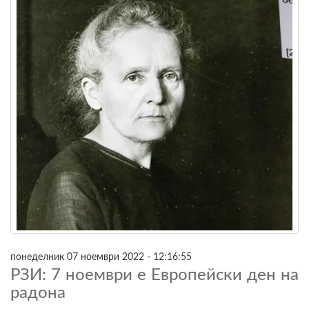
понеделник 07 ноември 2022 - 12:16:55
РЗИ: 7 ноември е Европейски ден на
радона