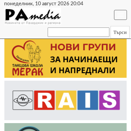
понеделник, 10 август 2026 20:04
Togg
navi