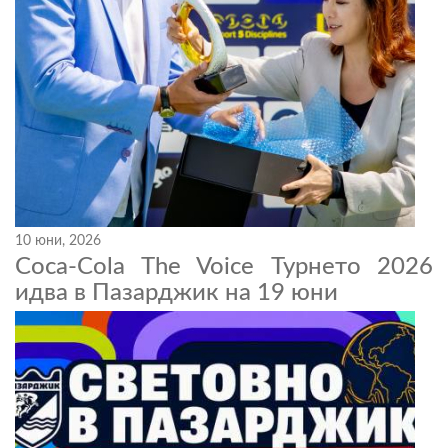
10 юни, 2026
Coca-Cola The Voice Турнето 2026
идва в Пазарджик на 19 юни