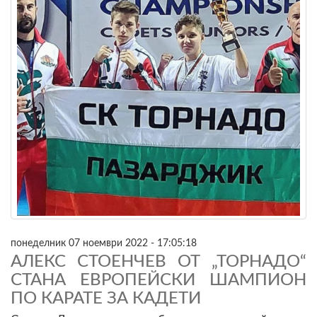
понеделник 07 ноември 2022 - 17:05:18
АЛЕКС СТОЕНЧЕВ ОТ „ТОРНАДО“
СТАНА ЕВРОПЕЙСКИ ШАМПИОН
ПО КАРАТЕ ЗА КАДЕТИ