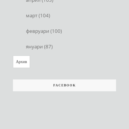
март (104)
февруари (100)
януари (87)
Архив
FACEBOOK