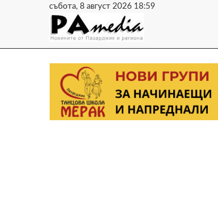
събота, 8 август 2026 18:59