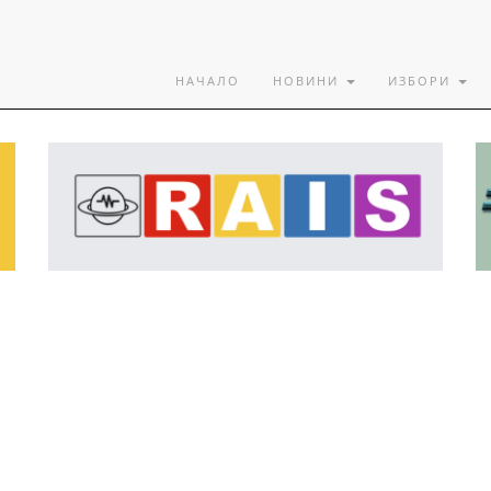
НАЧАЛО
НОВИНИ
ИЗБОРИ