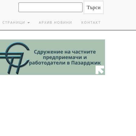
СТРАНИЦИ
АРХИВ НОВИНИ
КОНТАКТ