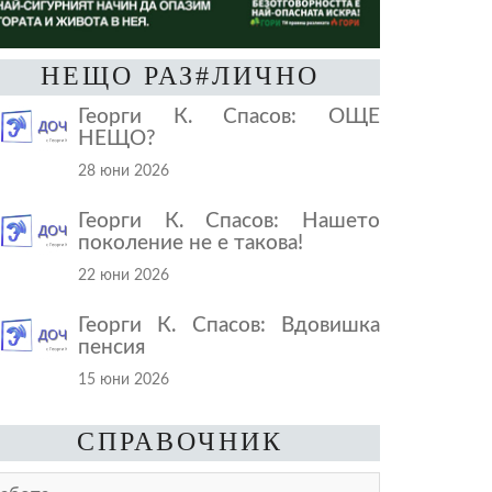
НЕЩО РАЗ#ЛИЧНО
Георги К. Спасов: ОЩЕ
НЕЩО?
28 юни 2026
Георги К. Спасов: Нашето
поколение не е такова!
22 юни 2026
Георги К. Спасов: Вдовишка
пенсия
15 юни 2026
СПРАВОЧНИК