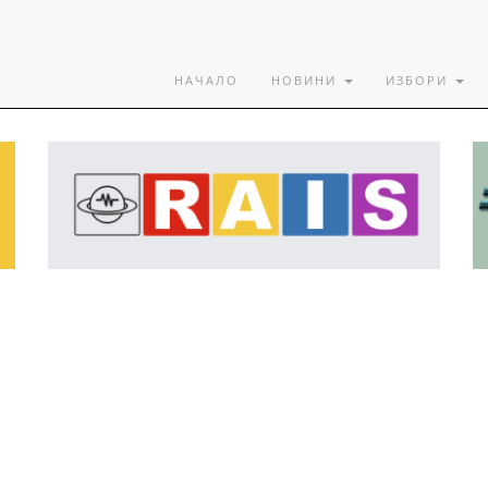
НАЧАЛО
НОВИНИ
ИЗБОРИ