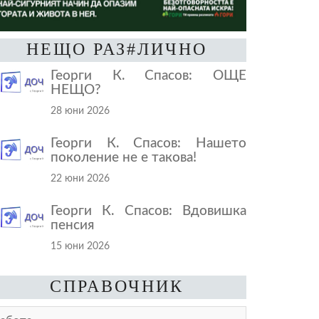
НЕЩО РАЗ#ЛИЧНО
Георги К. Спасов: ОЩЕ
НЕЩО?
28 юни 2026
Георги К. Спасов: Нашето
поколение не е такова!
22 юни 2026
Георги К. Спасов: Вдовишка
пенсия
15 юни 2026
СПРАВОЧНИК