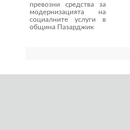
превозни средства за
модернизацията на
социалните услуги в
община Пазарджик