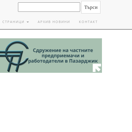
СТРАНИЦИ
АРХИВ НОВИНИ
КОНТАКТ