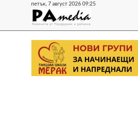
петък, 7 август 2026 09:25