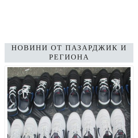
НОВИНИ ОТ ПАЗАРДЖИК И
РЕГИОНА