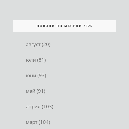
НОВИНИ ПО МЕСЕЦИ 2026
август (20)
юли (81)
юни (93)
май (91)
април (103)
март (104)