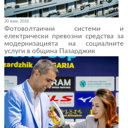
30 юни, 2026
Фотоволтаични системи и
електрически превозни средства за
модернизацията на социалните
услуги в община Пазарджик