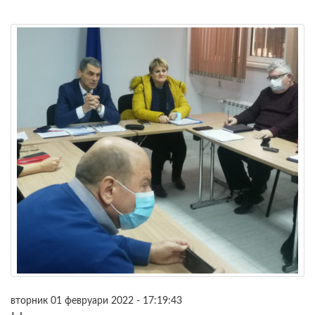
вторник 01 февруари 2022 - 17:19:43