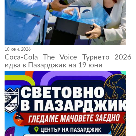
10 юни, 2026
Coca-Cola The Voice Турнето 2026
идва в Пазарджик на 19 юни