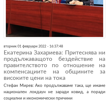
вторник 01 февруари 2022 - 16:37:48
Екатерина Захариева: Притеснява ни
продължаващото бездействие на
правителството по отношение на
компенсациите на общините за
високите цени на тока
Стефан Мирев: Ако продължаваме така, ще имаме
национален локдаун не заради ковид, а поради
социални и икономически причини