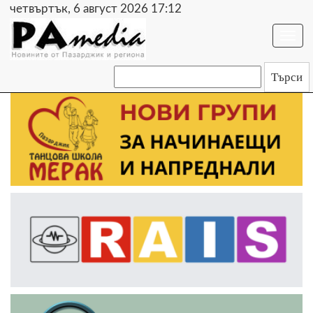
четвъртък, 6 август 2026 17:12
Togg
navi