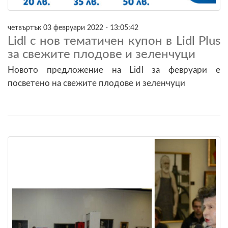
четвъртък 03 февруари 2022 - 13:05:42
Lidl с нов тематичен купон в Lidl Plus
за свежите плодове и зеленчуци
Новото предложение на Lidl за февруари е
посветено на свежите плодове и зеленчуци