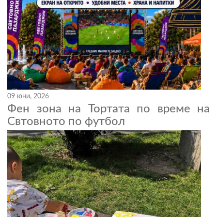
09 юни, 2026
Фен зона на Тортата по време на
Свтовното по футбол