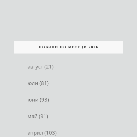
НОВИНИ ПО МЕСЕЦИ 2026
август (21)
юли (81)
юни (93)
май (91)
април (103)