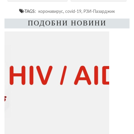
TAGS:
коронавирус
,
covid-19
,
РЗИ-Пазарджик
ПОДОБНИ НОВИНИ