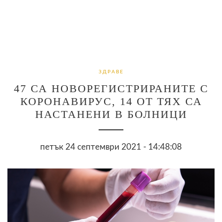
ЗДРАВЕ
47 СА НОВОРЕГИСТРИРАНИТЕ С
КОРОНАВИРУС, 14 ОТ ТЯХ СА
НАСТАНЕНИ В БОЛНИЦИ
петък 24 септември 2021 - 14:48:08