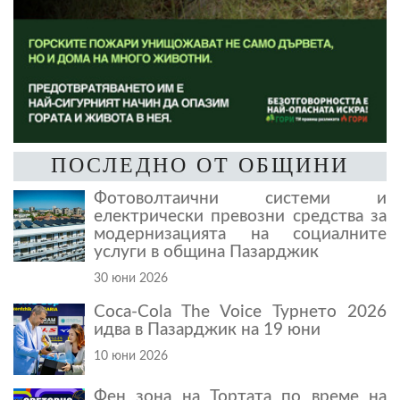
ПОСЛЕДНО ОТ ОБЩИНИ
Фотоволтаични системи и
електрически превозни средства за
модернизацията на социалните
услуги в община Пазарджик
30 юни 2026
Coca-Cola The Voice Турнето 2026
идва в Пазарджик на 19 юни
10 юни 2026
Фен зона на Тортата по време на