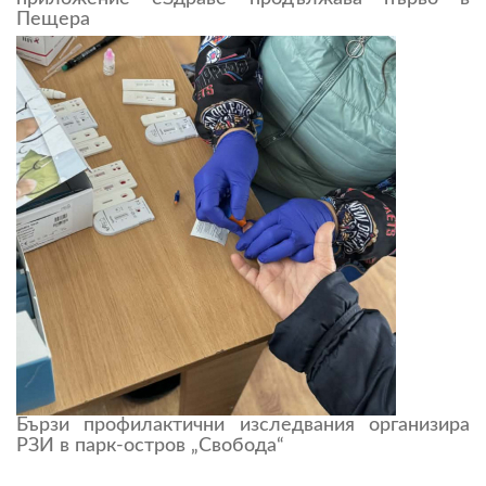
Пещера
Бързи профилактични изследвания организира
РЗИ в парк-остров „Свобода“