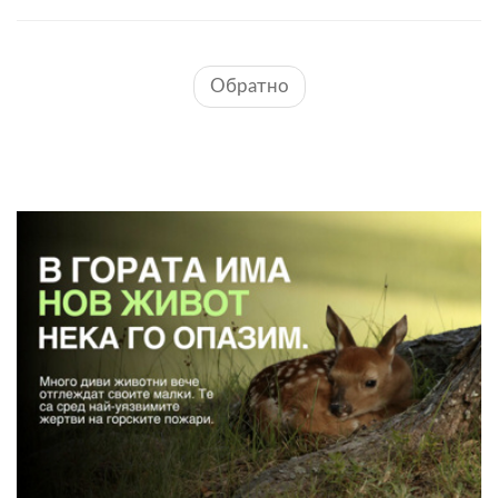
Обратно