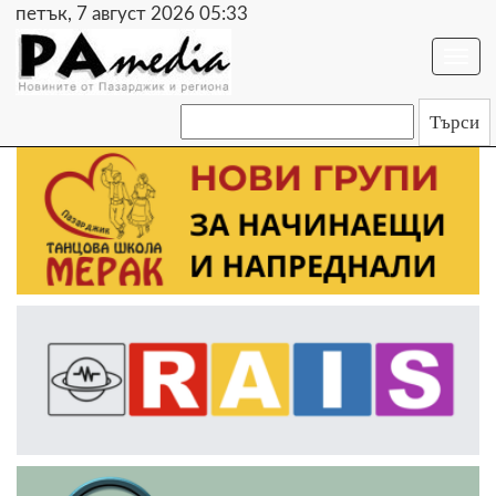
петък, 7 август 2026 05:33
Togg
navi