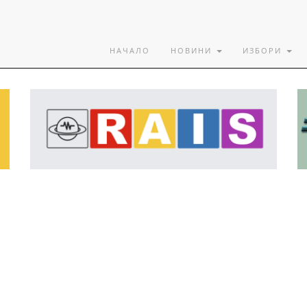
НАЧАЛО
НОВИНИ
ИЗБОРИ