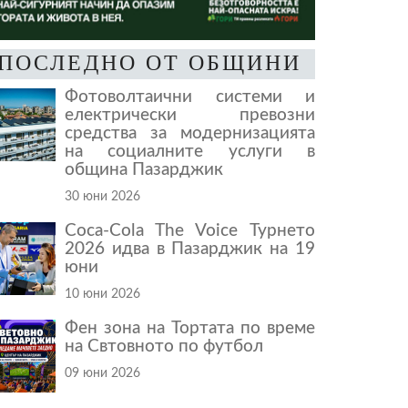
ПОСЛЕДНО ОТ ОБЩИНИ
Фотоволтаични системи и
електрически превозни
средства за модернизацията
на социалните услуги в
община Пазарджик
30 юни 2026
Coca-Cola The Voice Турнето
2026 идва в Пазарджик на 19
юни
10 юни 2026
Фен зона на Тортата по време
на Свтовното по футбол
09 юни 2026