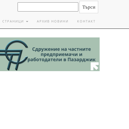
СТРАНИЦИ
АРХИВ НОВИНИ
КОНТАКТ