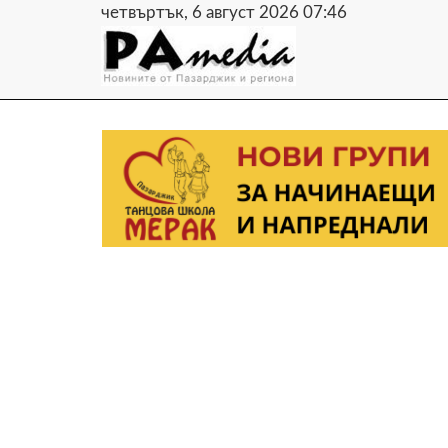
четвъртък, 6 август 2026 07:46