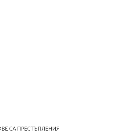
ОВЕ СА ПРЕСТЪПЛЕНИЯ