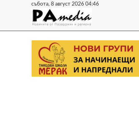
събота, 8 август 2026 04:46