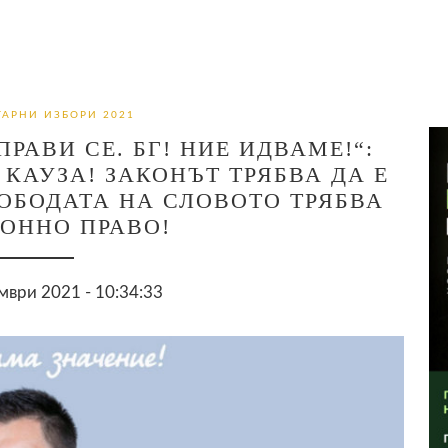
АРНИ ИЗБОРИ 2021
РАВИ СЕ. БГ! НИЕ ИДВАМЕ!“:
КАУЗА! ЗАКОНЪТ ТРЯБВА ДА Е
ОБОДАТА НА СЛОВОТО ТРЯБВА
КОННО ПРАВО!
мври 2021 - 10:34:33