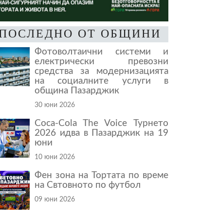
ПОСЛЕДНО ОТ ОБЩИНИ
Фотоволтаични системи и
електрически превозни
средства за модернизацията
на социалните услуги в
община Пазарджик
30 юни 2026
Coca-Cola The Voice Турнето
2026 идва в Пазарджик на 19
юни
10 юни 2026
Фен зона на Тортата по време
на Свтовното по футбол
09 юни 2026