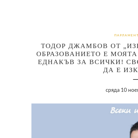
ПАРЛАМЕНТ
ТОДОР ДЖАМБОВ ОТ „ИЗП
ОБРАЗОВАНИЕТО Е МОЯТА 
ЕДНАКЪВ ЗА ВСИЧКИ! СВ
ДА Е ИЗ
сряда 10 ное