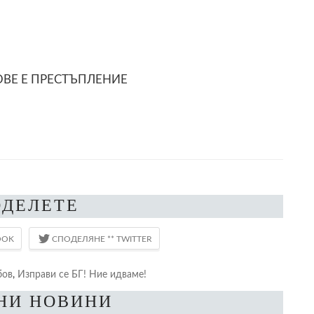
ОВЕ Е ПРЕСТЪПЛЕНИЕ
ОДЕЛЕТЕ
бов
,
Изправи се БГ! Ние идваме!
НИ НОВИНИ