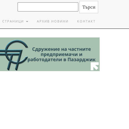
СТРАНИЦИ
АРХИВ НОВИНИ
КОНТАКТ