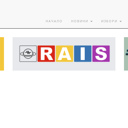
НАЧАЛО
НОВИНИ
ИЗБОРИ