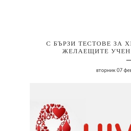
С БЪРЗИ ТЕСТОВЕ ЗА 
ЖЕЛАЕЩИТЕ УЧЕНИ
вторник 07 фев