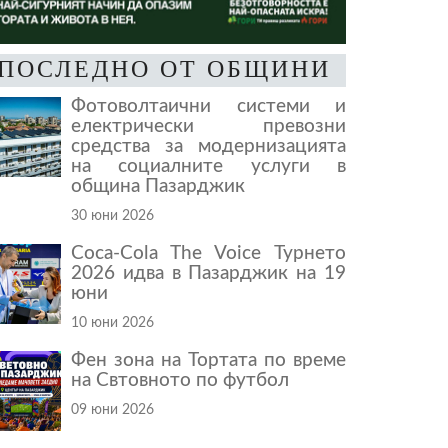
ПОСЛЕДНО ОТ ОБЩИНИ
Фотоволтаични системи и
електрически превозни
средства за модернизацията
на социалните услуги в
община Пазарджик
30 юни 2026
Coca-Cola The Voice Турнето
2026 идва в Пазарджик на 19
юни
10 юни 2026
Фен зона на Тортата по време
на Свтовното по футбол
09 юни 2026