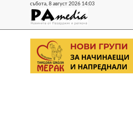
събота, 8 август 2026 14:03