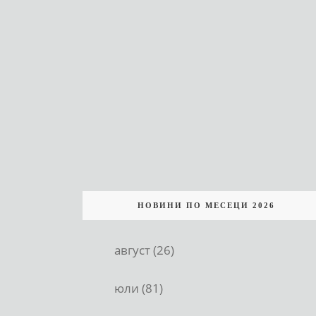
НОВИНИ ПО МЕСЕЦИ 2026
август (26)
юли (81)