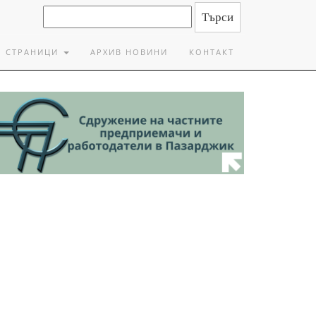
СТРАНИЦИ
АРХИВ НОВИНИ
КОНТАКТ