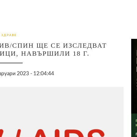
ЗДРАВЕ
ХИВ/СПИН ЩЕ СЕ ИЗСЛЕДВАТ
ЦИ, НАВЪРШИЛИ 18 Г.
руари 2023 - 12:04:44