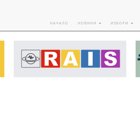
НАЧАЛО
НОВИНИ
ИЗБОРИ