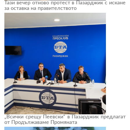
Тази вечер отново протест в Пазарджик с искане
за оставка на правителството
„Всички срещу Пеевски“ в Пазарджик предлагат
от Продължаваме Промяната