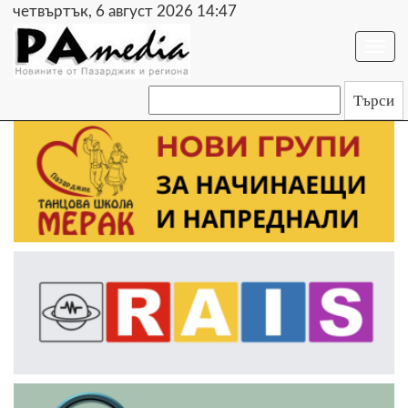
четвъртък, 6 август 2026 14:47
Togg
navi