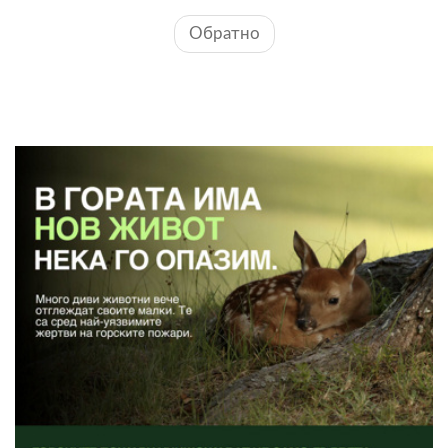
Обратно