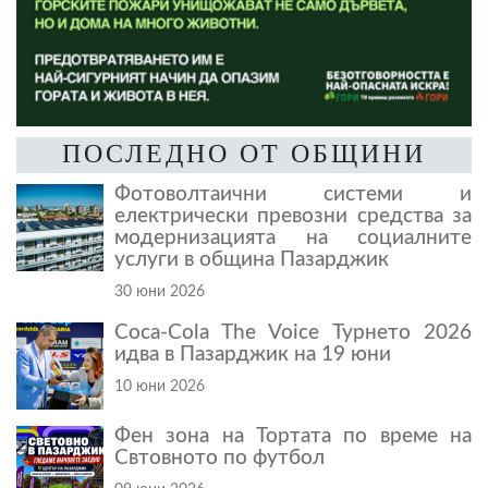
ПОСЛЕДНО ОТ ОБЩИНИ
Фотоволтаични системи и
електрически превозни средства за
модернизацията на социалните
услуги в община Пазарджик
30 юни 2026
Coca-Cola The Voice Турнето 2026
идва в Пазарджик на 19 юни
10 юни 2026
Фен зона на Тортата по време на
Свтовното по футбол