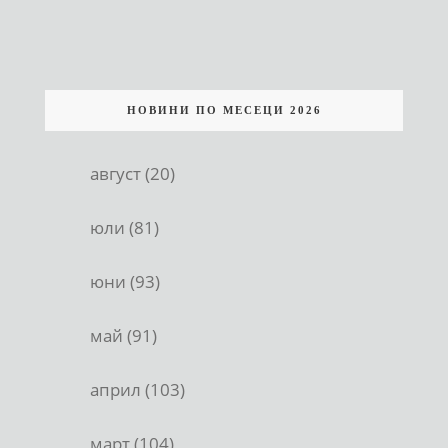
НОВИНИ ПО МЕСЕЦИ 2026
август (20)
юли (81)
юни (93)
май (91)
април (103)
март (104)