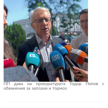
ПП дава на прокуратурата Тодор Попов с
обвинения за заплахи и тормоз