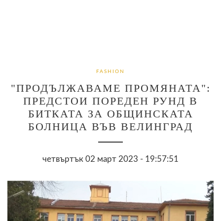
FASHION
"ПРОДЪЛЖАВАМЕ ПРОМЯНАТА":
ПРЕДСТОИ ПОРЕДЕН РУНД В
БИТКАТА ЗА ОБЩИНСКАТА
БОЛНИЦА ВЪВ ВЕЛИНГРАД
четвъртък 02 март 2023 - 19:57:51