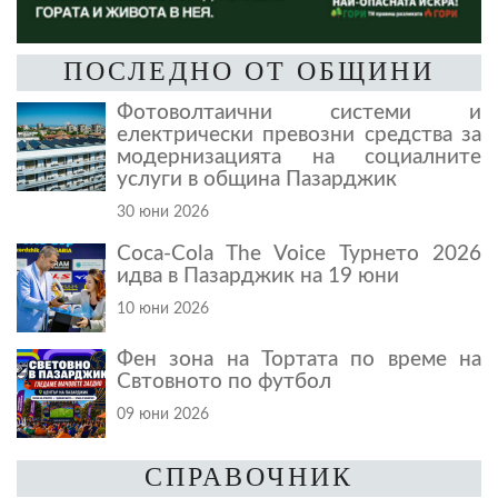
ПОСЛЕДНО ОТ ОБЩИНИ
Фотоволтаични системи и
електрически превозни средства за
модернизацията на социалните
услуги в община Пазарджик
30 юни 2026
Coca-Cola The Voice Турнето 2026
идва в Пазарджик на 19 юни
10 юни 2026
Фен зона на Тортата по време на
Свтовното по футбол
09 юни 2026
СПРАВОЧНИК