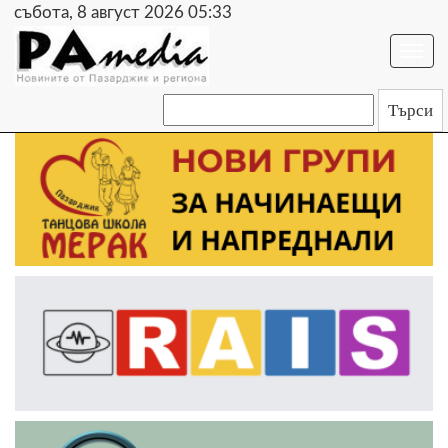
събота, 8 август 2026 05:33
Togg
navi