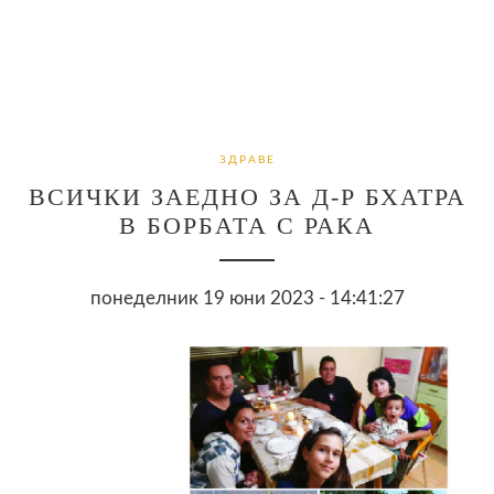
ЗДРАВЕ
ВСИЧКИ ЗАЕДНО ЗА Д-Р БХАТРА
В БОРБАТА С РАКА
понеделник 19 юни 2023 - 14:41:27