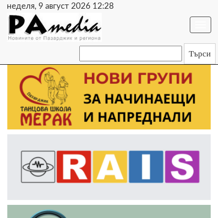
неделя, 9 август 2026 12:28
Togg
navi