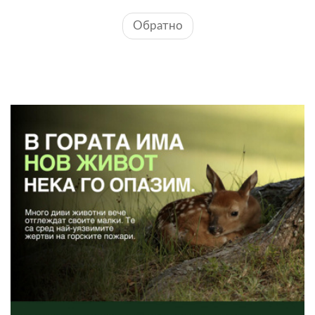
Обратно