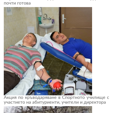
почти готова
Акция по кръводаряване в Спортното училище с
участието на абитуриенти, учители и директора