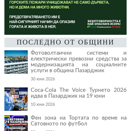
ПОСЛЕДНО ОТ ОБЩИНИ
Фотоволтаични системи и
електрически превозни средства за
модернизацията на социалните
услуги в община Пазарджик
30 юни 2026
Coca-Cola The Voice Турнето 2026
идва в Пазарджик на 19 юни
10 юни 2026
Фен зона на Тортата по време на
Свтовното по футбол