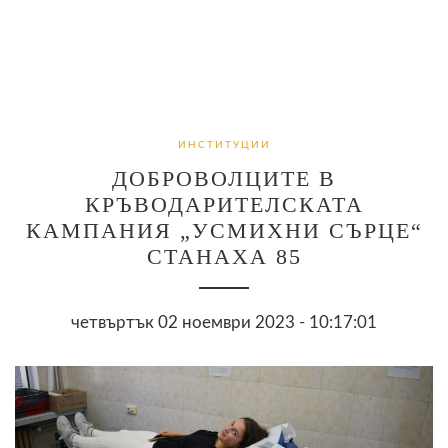
ИНСТИТУЦИИ
ДОБРОВОЛЦИТЕ В
КРЪВОДАРИТЕЛСКАТА
КАМПАНИЯ „УСМИХНИ СЪРЦЕ“
СТАНАХА 85
четвъртък 02 ноември 2023 - 10:17:01