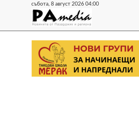
събота, 8 август 2026 04:00