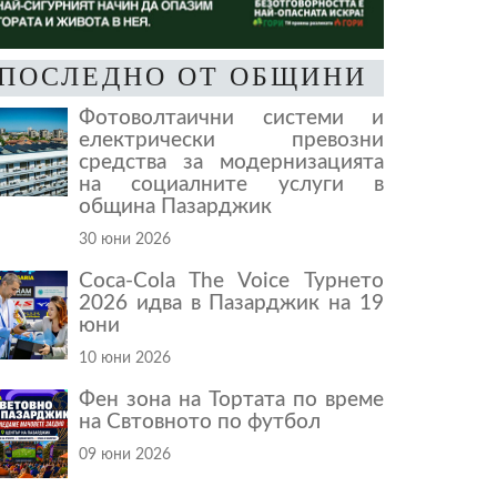
ПОСЛЕДНО ОТ ОБЩИНИ
Фотоволтаични системи и
електрически превозни
средства за модернизацията
на социалните услуги в
община Пазарджик
30 юни 2026
Coca-Cola The Voice Турнето
2026 идва в Пазарджик на 19
юни
10 юни 2026
Фен зона на Тортата по време
на Свтовното по футбол
09 юни 2026