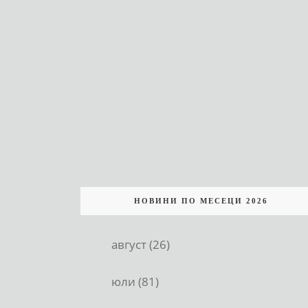
НОВИНИ ПО МЕСЕЦИ 2026
август (26)
юли (81)