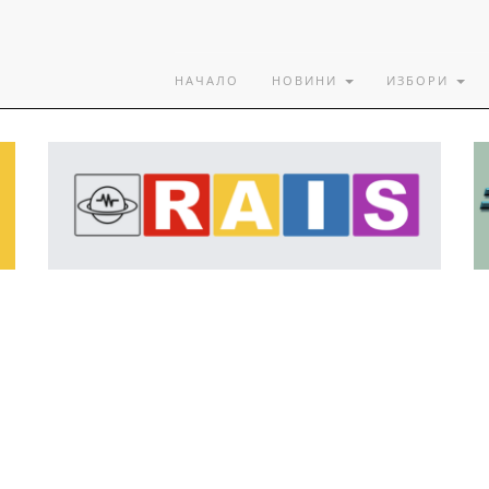
НАЧАЛО
НОВИНИ
ИЗБОРИ