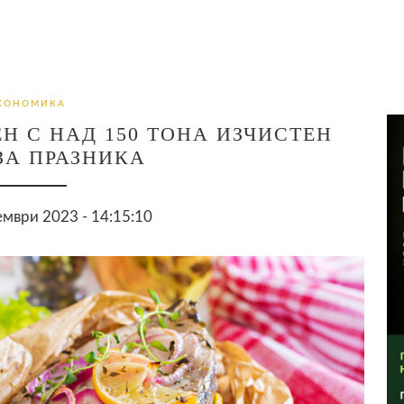
КОНОМИКА
Н С НАД 150 ТОНА ИЗЧИСТЕН
ЗА ПРАЗНИКА
мври 2023 - 14:15:10