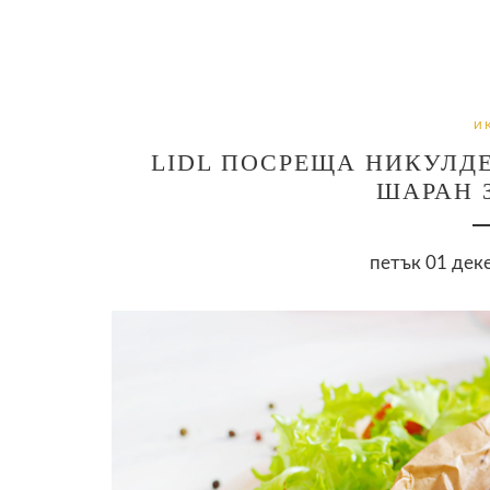
И
LIDL ПОСРЕЩА НИКУЛДЕ
ШАРАН 
петък 01 деке