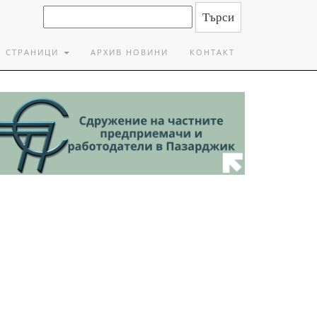
СТРАНИЦИ
АРХИВ НОВИНИ
КОНТАКТ