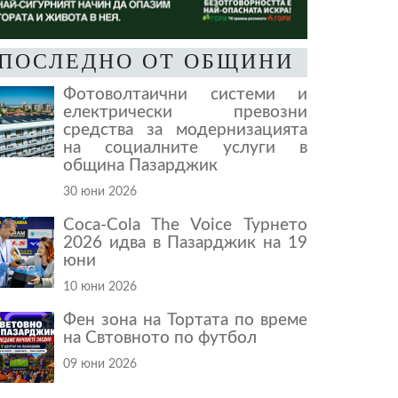
ПОСЛЕДНО ОТ ОБЩИНИ
Фотоволтаични системи и
електрически превозни
средства за модернизацията
на социалните услуги в
община Пазарджик
30 юни 2026
Coca-Cola The Voice Турнето
2026 идва в Пазарджик на 19
юни
10 юни 2026
Фен зона на Тортата по време
на Свтовното по футбол
09 юни 2026