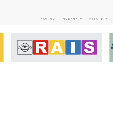
НАЧАЛО
НОВИНИ
ИЗБОРИ