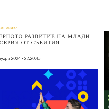
КОНОМИКА
ЕРНОТО РАЗВИТИЕ НА МЛАДИ
СЕРИЯ ОТ СЪБИТИЯ
уари 2024 - 22:20:45