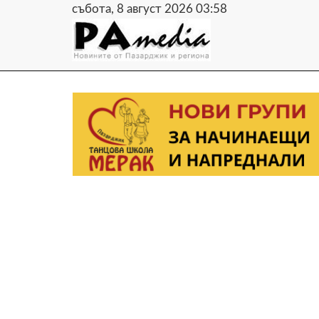
събота, 8 август 2026 03:58