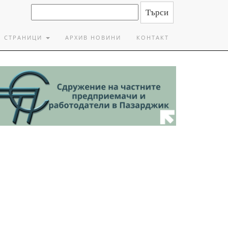
СТРАНИЦИ
АРХИВ НОВИНИ
КОНТАКТ