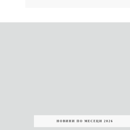
НОВИНИ ПО МЕСЕЦИ 2026