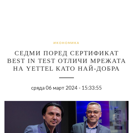
ИКОНОМИКА
СЕДМИ ПОРЕД СЕРТИФИКАТ
ВЕЅT ІN ТЕЅT ОТЛИЧИ МРЕЖАТА
НА YETTEL КАТО НАЙ-ДОБРА
сряда 06 март 2024 - 15:33:55