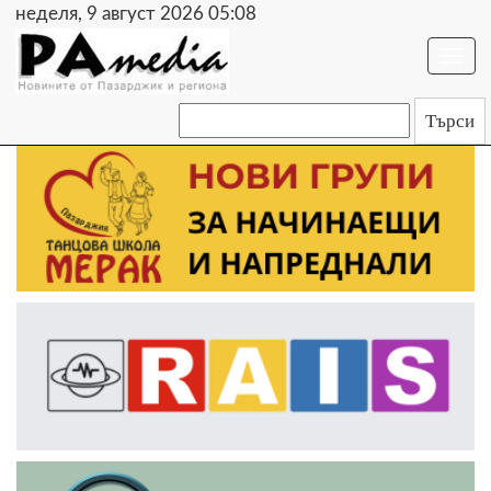
неделя, 9 август 2026 05:08
Togg
navi