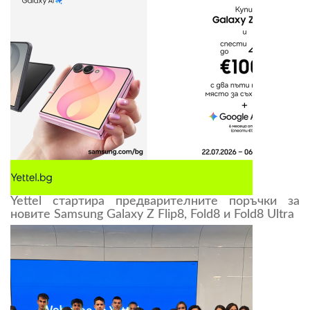
Yettel стартира предварителните поръчки за
новите Samsung Galaxy Z Flip8, Fold8 и Fold8 Ultra