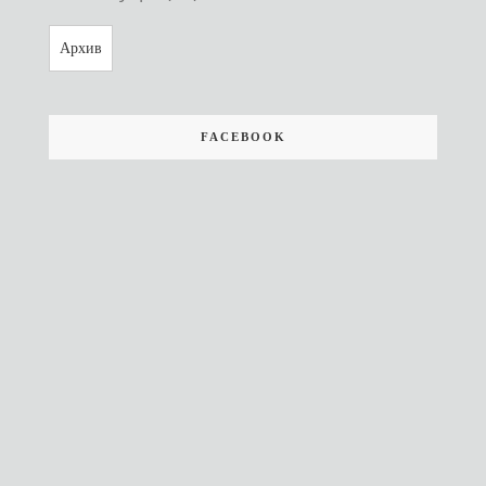
Архив
FACEBOOK