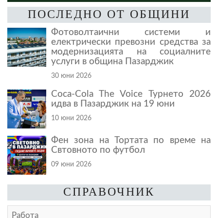
ПОСЛЕДНО ОТ ОБЩИНИ
Фотоволтаични системи и
електрически превозни средства за
модернизацията на социалните
услуги в община Пазарджик
30 юни 2026
Coca-Cola The Voice Турнето 2026
идва в Пазарджик на 19 юни
10 юни 2026
Фен зона на Тортата по време на
Свтовното по футбол
09 юни 2026
СПРАВОЧНИК
Работа