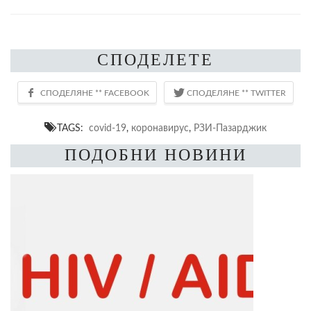
СПОДЕЛЕТЕ
TAGS:
covid-19
,
коронавирус
,
РЗИ-Пазарджик
ПОДОБНИ НОВИНИ