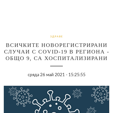
ЗДРАВЕ
ВСИЧКИТЕ НОВОРЕГИСТРИРАНИ
СЛУЧАИ С COVID-19 В РЕГИОНА -
ОБЩО 9, СА ХОСПИТАЛИЗИРАНИ
сряда 26 май 2021 - 15:25:55