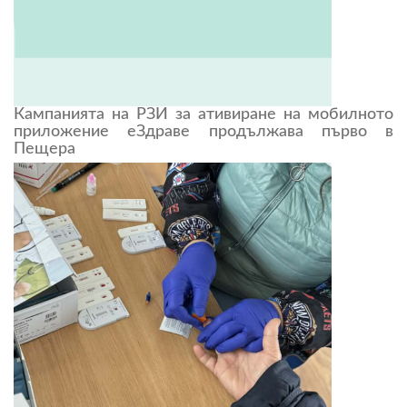
Кампанията на РЗИ за ативиране на мобилното
приложение еЗдраве продължава първо в
Пещера