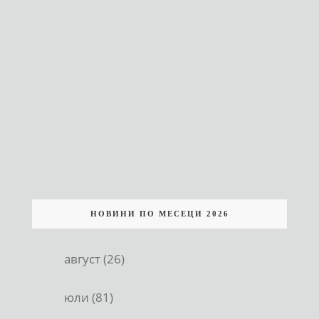
НОВИНИ ПО МЕСЕЦИ 2026
август (26)
юли (81)