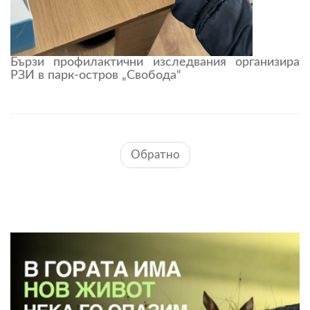
Бързи профилактични изследвания организира
РЗИ в парк-остров „Свобода“
Обратно