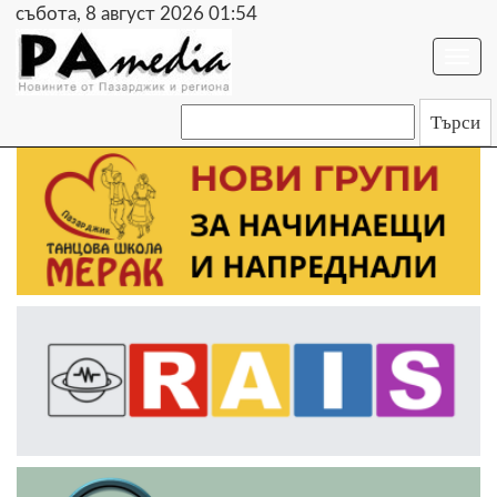
събота, 8 август 2026 01:54
Togg
navi