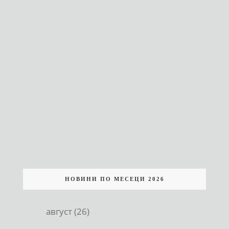
НОВИНИ ПО МЕСЕЦИ 2026
август (26)