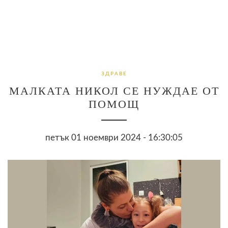
ЗДРАВЕ
МАЛКАТА НИКОЛ СЕ НУЖДАЕ ОТ
ПОМОЩ
петък 01 ноември 2024 - 16:30:05