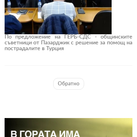
По предложение на ГЕРБ-СДС - общинските
съветници от Пазарджик с решение за помощ на
пострадалите в Турция
Обратно