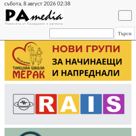
събота, 8 август 2026 02:38
Togg
navi