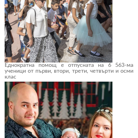
Еднократна помощ е отпусната на 6 563-ма
ученици от първи, втори, трети, четвърти и осми
клас