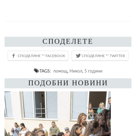
СПОДЕЛЕТЕ
TAGS:
помощ
,
Никол
,
5 години
ПОДОБНИ НОВИНИ