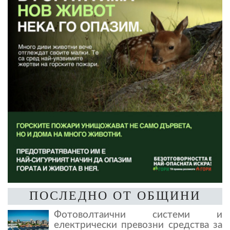
ПОСЛЕДНО ОТ ОБЩИНИ
Фотоволтаични системи и
електрически превозни средства за