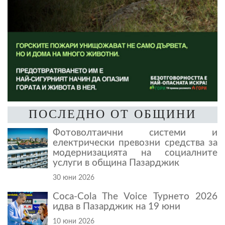
ПОСЛЕДНО ОТ ОБЩИНИ
Фотоволтаични системи и
електрически превозни средства за
модернизацията на социалните
услуги в община Пазарджик
30 юни 2026
Coca-Cola The Voice Турнето 2026
идва в Пазарджик на 19 юни
10 юни 2026