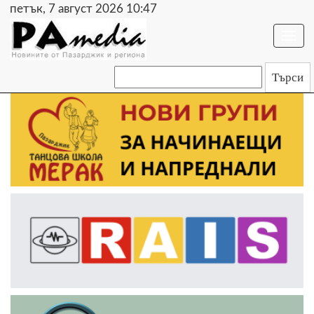
петък, 7 август 2026 10:47
Togg
navi