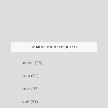
НОВИНИ ПО МЕСЕЦИ 2026
август (23)
юли (81)
юни (93)
май (91)