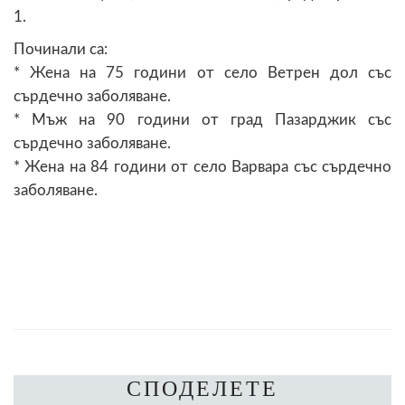
1.
Починали са:
* Жена на 75 години от село Ветрен дол със
сърдечно заболяване.
* Мъж на 90 години от град Пазарджик със
сърдечно заболяване.
* Жена на 84 години от село Варвара със сърдечно
заболяване.
СПОДЕЛЕТЕ