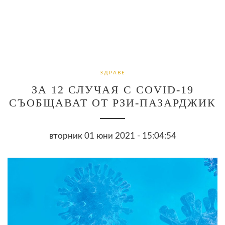
ЗДРАВЕ
ЗА 12 СЛУЧАЯ С COVID-19
СЪОБЩАВАТ ОТ РЗИ-ПАЗАРДЖИК
вторник 01 юни 2021 - 15:04:54