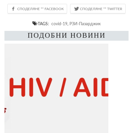
TAGS:
covid-19
,
РЗИ-Пазарджик
ПОДОБНИ НОВИНИ