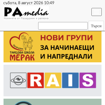
събота, 8 август 2026 10:49
Togg
navi