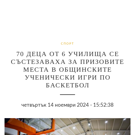
СПОРТ
70 ДЕЦА ОТ 6 УЧИЛИЩА СЕ
СЪСТЕЗАВАХА ЗА ПРИЗОВИТЕ
МЕСТА В ОБЩИНСКИТЕ
УЧЕНИЧЕСКИ ИГРИ ПО
БАСКЕТБОЛ
четвъртък 14 ноември 2024 - 15:52:38