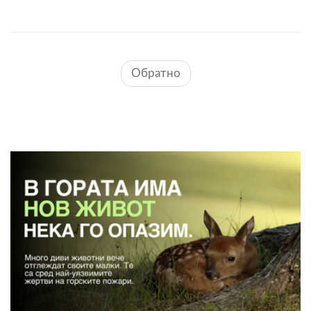
Обратно