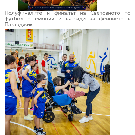
Полуфиналите и финалът на Световното по
футбол – емоции и награди за феновете в
Пазарджик