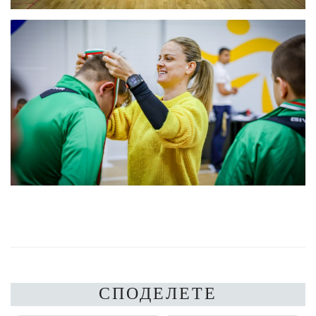
СПОДЕЛЕТЕ