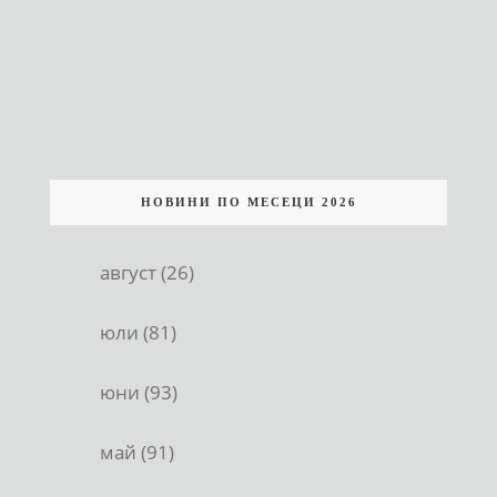
НОВИНИ ПО МЕСЕЦИ 2026
август (26)
юли (81)
юни (93)
май (91)