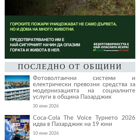
ПОСЛЕДНО ОТ ОБЩИНИ
Фотоволтаични системи и
електрически превозни средства за
модернизацията на социалните
услуги в община Пазарджик
30 юни 2026
Coca-Cola The Voice Турнето 2026
идва в Пазарджик на 19 юни
10 юни 2026