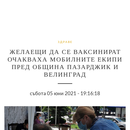
ЗДРАВЕ
ЖЕЛАЕЩИ ДА СЕ ВАКСИНИРАТ
ОЧАКВАХА МОБИЛНИТЕ ЕКИПИ
ПРЕД ОБЩИНА ПАЗАРДЖИК И
ВЕЛИНГРАД
събота 05 юни 2021 - 19:16:18