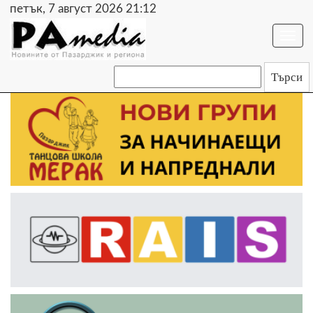
петък, 7 август 2026 21:12
Togg
navi