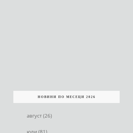
НОВИНИ ПО МЕСЕЦИ 2026
август (26)
юли (81)