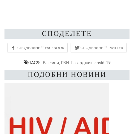
СПОДЕЛЕТЕ
TAGS:
Ваксини
,
РЗИ-Пазарджик
,
covid-19
ПОДОБНИ НОВИНИ