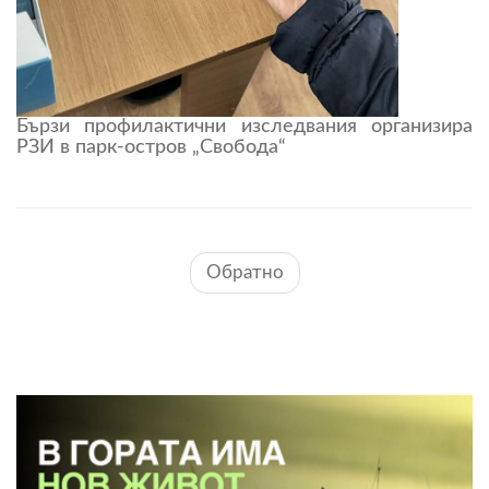
Бързи профилактични изследвания организира
РЗИ в парк-остров „Свобода“
Обратно