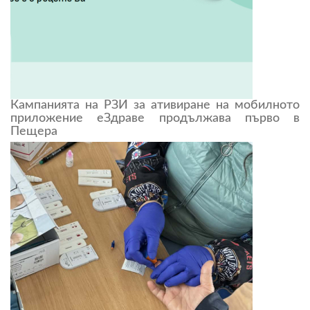
Кампанията на РЗИ за ативиране на мобилното
приложение еЗдраве продължава първо в
Пещера