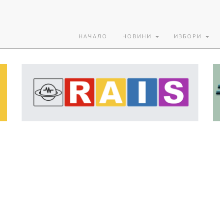
НАЧАЛО
НОВИНИ
ИЗБОРИ