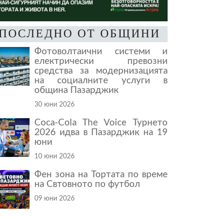
ПОСЛЕДНО ОТ ОБЩИНИ
Фотоволтаични системи и
електрически превозни
средства за модернизацията
на социалните услуги в
община Пазарджик
30 юни 2026
Coca-Cola The Voice Турнето
2026 идва в Пазарджик на 19
юни
10 юни 2026
Фен зона на Тортата по време
на Свтовното по футбол
09 юни 2026