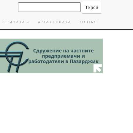
СТРАНИЦИ
АРХИВ НОВИНИ
КОНТАКТ