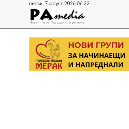
петък, 7 август 2026 06:22