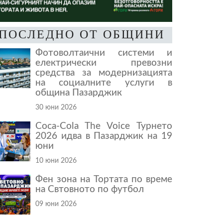
ПОСЛЕДНО ОТ ОБЩИНИ
Фотоволтаични системи и
електрически превозни
средства за модернизацията
на социалните услуги в
община Пазарджик
30 юни 2026
Coca-Cola The Voice Турнето
2026 идва в Пазарджик на 19
юни
10 юни 2026
Фен зона на Тортата по време
на Свтовното по футбол
09 юни 2026