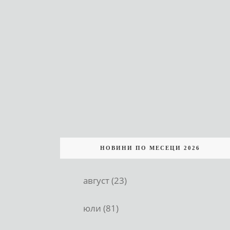
НОВИНИ ПО МЕСЕЦИ 2026
август (23)
юли (81)