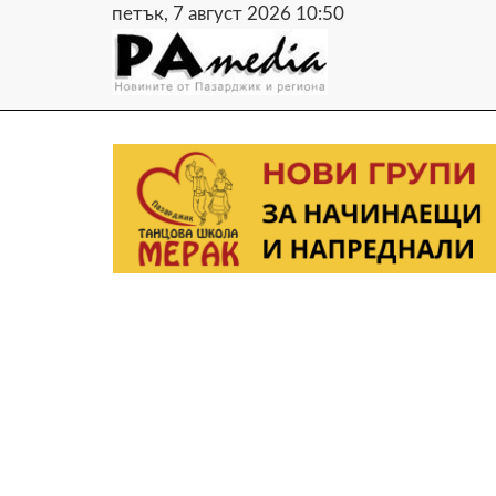
петък, 7 август 2026 10:50