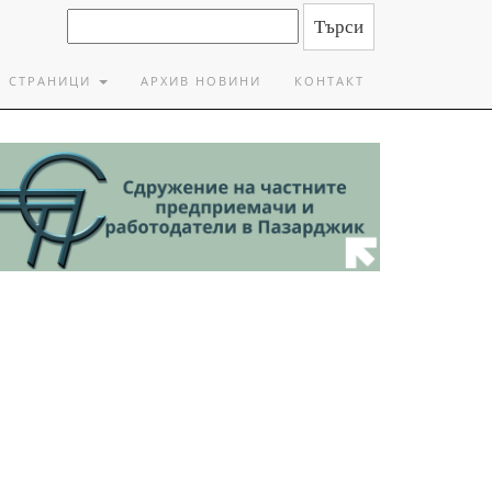
СТРАНИЦИ
АРХИВ НОВИНИ
КОНТАКТ