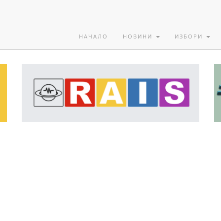
НАЧАЛО
НОВИНИ
ИЗБОРИ