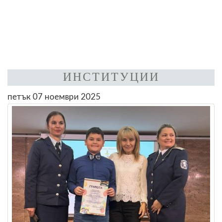
ИНСТИТУЦИИ
петък 07 ноември 2025