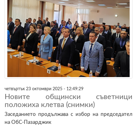
четвъртък 23 октомври 2025 - 12:49:29
Новите общински съветници
положиха клетва (снимки)
Заседанието продължава с избор на председател
на ОбС-Пазарджик