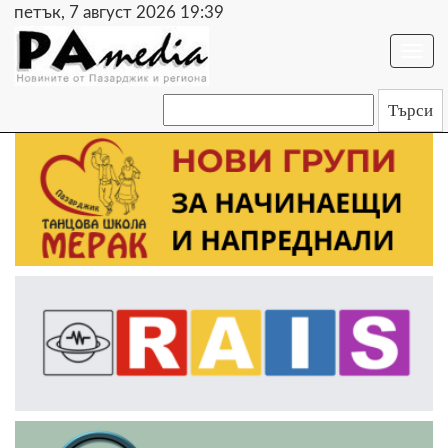
петък, 7 август 2026 19:39
Togg
navi