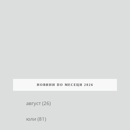
НОВИНИ ПО МЕСЕЦИ 2026
август (26)
юли (81)