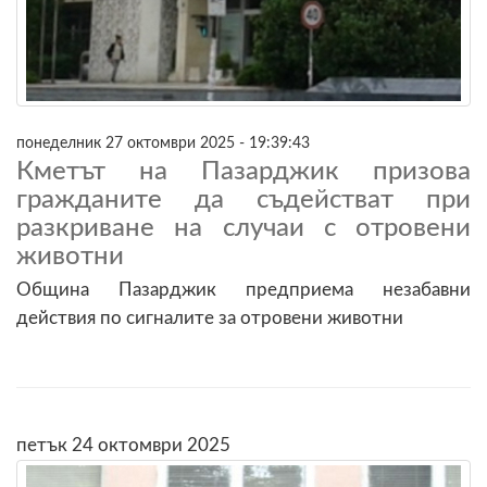
понеделник 27 октомври 2025 - 19:39:43
Кметът на Пазарджик призова
гражданите да съдействат при
разкриване на случаи с отровени
животни
Община Пазарджик предприема незабавни
действия по сигналите за отровени животни
петък 24 октомври 2025