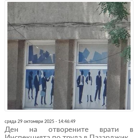
сряда 29 октомври 2025 - 14:46:49
Ден на отворените врати в
Инспекцията по труда в Пазарджик