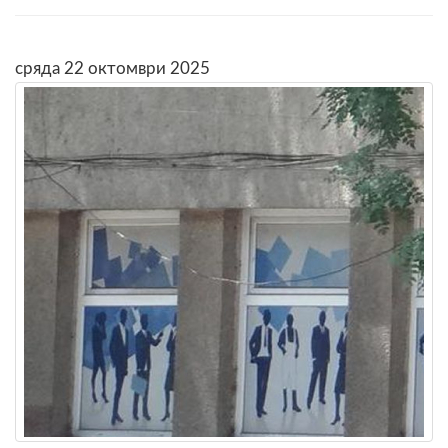
сряда 22 октомври 2025