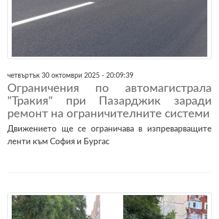
четвъртък 30 октомври 2025 - 20:09:39
Ограничения по автомагистрала
"Тракия" при Пазарджик заради
ремонт на ограничителните системи
Движението ще се ограничава в изпреварващите
ленти към София и Бургас