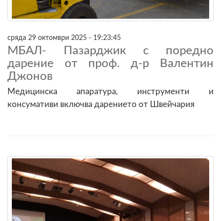
сряда 29 октомври 2025 - 19:23:45
МБАЛ- Пазарджик с поредно
дарение от проф. д-р Валентин
Джонов
Медицинска апаратура, инструменти и
консумативи включва дарението от Швейчария