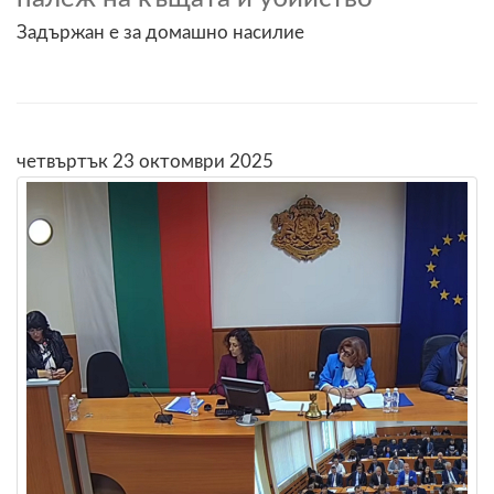
Задържан е за домашно насилие
четвъртък 23 октомври 2025