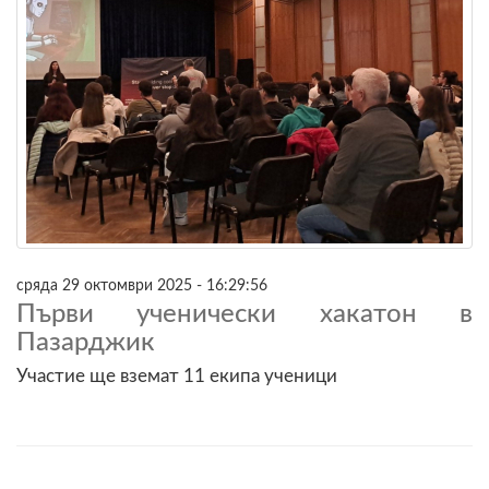
сряда 29 октомври 2025 - 16:29:56
Първи ученически хакатон в
Пазарджик
Участие ще вземат 11 екипа ученици