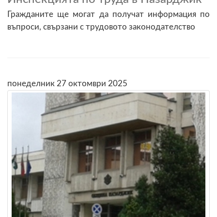
Гражданите ще могат да получат информация по
въпроси, свързани с трудовото законодателство
понеделник 27 октомври 2025