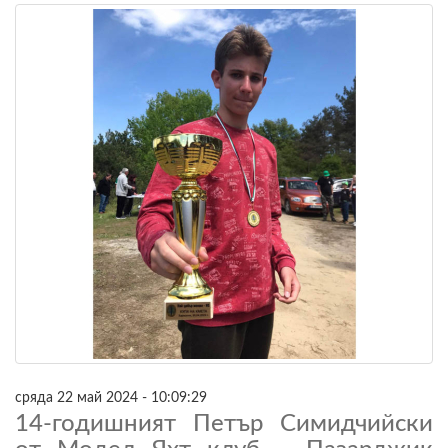
сряда 22 май 2024 - 10:09:29
14-годишният Петър Симидчийски