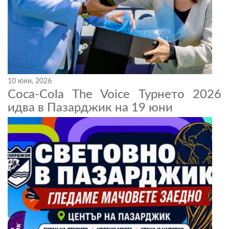
10 юни, 2026
Coca-Cola The Voice Турнето 2026
идва в Пазарджик на 19 юни