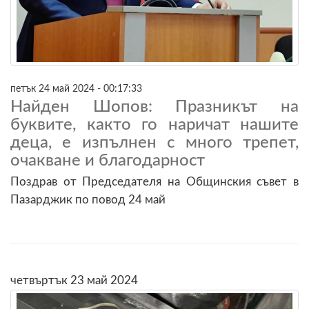
петък 24 май 2024 - 00:17:33
Найден Шопов: Празникът на
буквите, както го наричат нашите
деца, е изпълнен с много трепет,
очакване и благодарност
Поздрав от Председателя на Общинския съвет в
Пазарджик по повод 24 май
четвъртък 23 май 2024