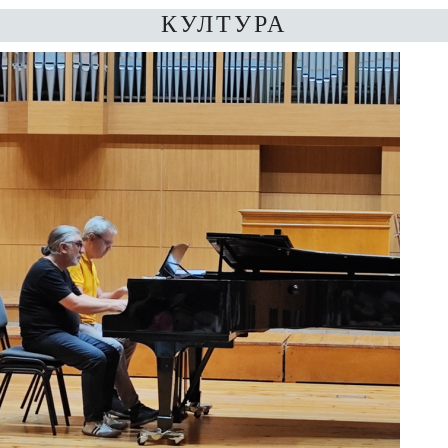
КУЛТУРА