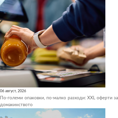
06 август, 2026
По-големи опаковки, по-малко разходи: XXL оферти за
домакинството