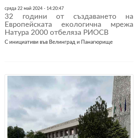
сряда 22 май 2024 - 14:20:47
32 години от създаването на
Европейската екологична мрежа
Натура 2000 отбеляза РИОСВ
С инициативи във Велинград и Панагюрище