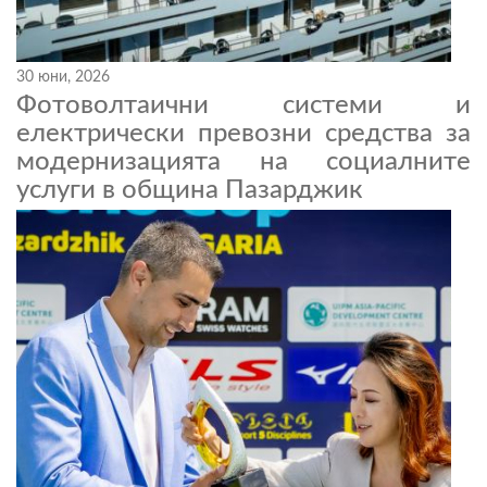
30 юни, 2026
Фотоволтаични системи и
електрически превозни средства за
модернизацията на социалните
услуги в община Пазарджик