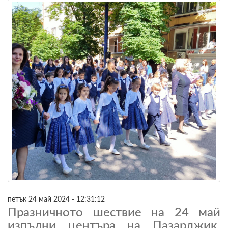
петък 24 май 2024 - 12:31:12
Празничното шествие на 24 май
изпълни центъра на Пазарджик