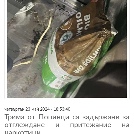
четвъртък 23 май 2024 - 18:53:40
Трима от Попинци са задържани за
отглеждане и притежание на
наркотици