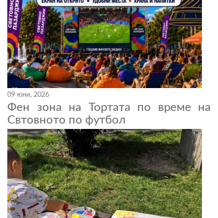
09 юни, 2026
Фен зона на Тортата по време на
Свтовното по футбол