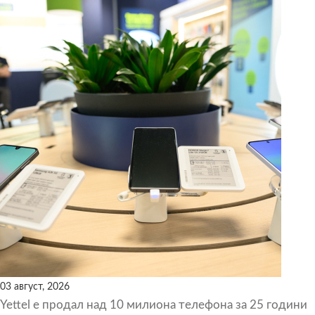
03 август, 2026
Yettel е продал над 10 милиона телефона за 25 години