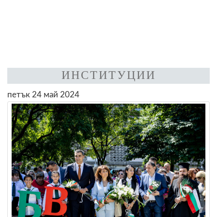
ИНСТИТУЦИИ
петък 24 май 2024