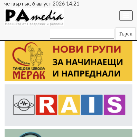
четвъртък, 6 август 2026 14:21
Togg
navi