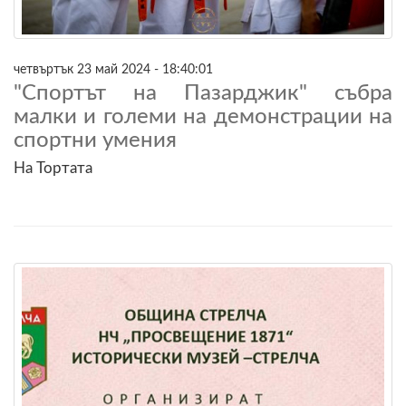
четвъртък 23 май 2024 - 18:40:01
"Спортът на Пазарджик" събра
малки и големи на демонстрации на
спортни умения
На Тортата