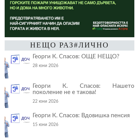
НЕЩО РАЗ#ЛИЧНО
Георги К. Спасов: ОЩЕ НЕЩО?
28 юни 2026
Георги К. Спасов: Нашето
поколение не е такова!
22 юни 2026
Георги К. Спасов: Вдовишка пенсия
15 юни 2026