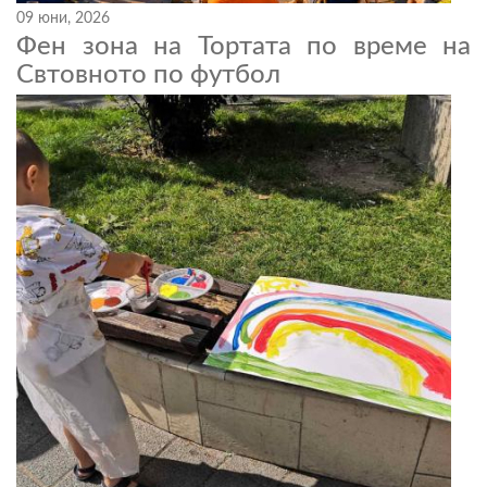
09 юни, 2026
Фен зона на Тортата по време на
Свтовното по футбол