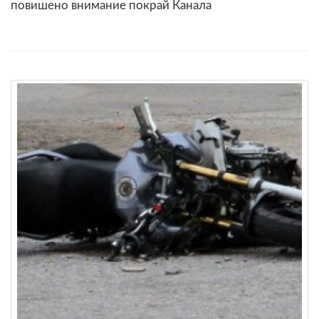
повишено внимание покрай Канала