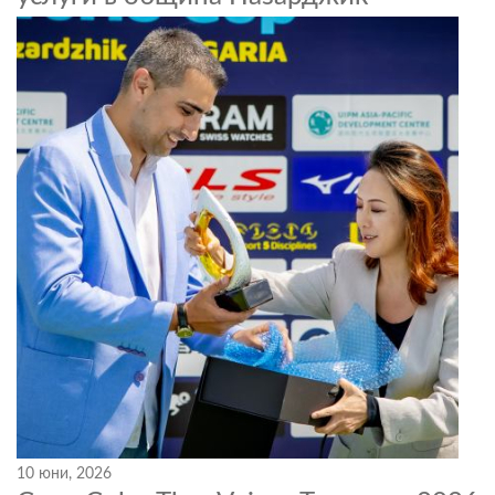
10 юни, 2026