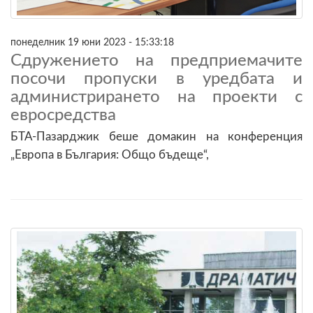
понеделник 19 юни 2023 - 15:33:18
Сдружението на предприемачите
посочи пропуски в уредбата и
администрирането на проекти с
евросредства
БТА-Пазарджик беше домакин на конференция
„Европа в България: Общо бъдеще“,