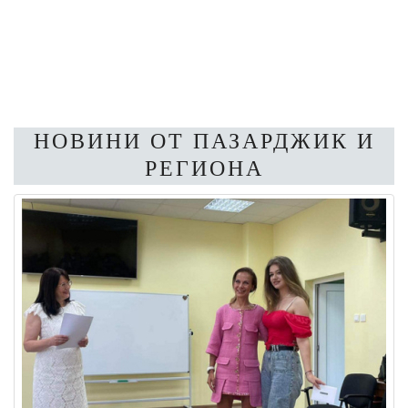
НОВИНИ ОТ ПАЗАРДЖИК И
РЕГИОНА