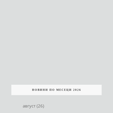
НОВИНИ ПО МЕСЕЦИ 2026
август (26)