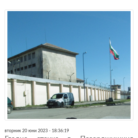
вторник 20 юни 2023 - 18:36:19