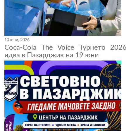
10 юни, 2026
Coca-Cola The Voice Турнето 2026
идва в Пазарджик на 19 юни