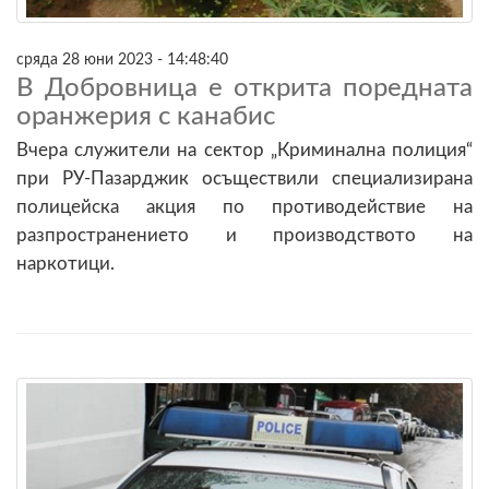
сряда 28 юни 2023 - 14:48:40
В Добровница е открита поредната
оранжерия с канабис
Вчера служители на сектор „Криминална полиция“
при РУ-Пазарджик осъществили специализирана
полицейска акция по противодействие на
разпространението и производството на
наркотици.