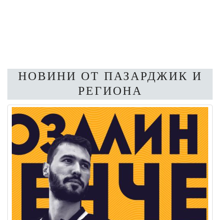
НОВИНИ ОТ ПАЗАРДЖИК И
РЕГИОНА