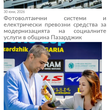
30 юни, 2026
Фотоволтаични системи и
електрически превозни средства за
модернизацията на социалните
услуги в община Пазарджик