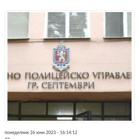
понеделник 26 юни 2023 - 16:14:12