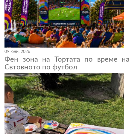
09 юни, 2026
Фен зона на Тортата по време на
Свтовното по футбол