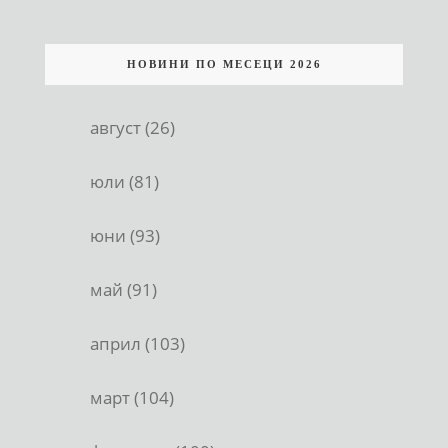
НОВИНИ ПО МЕСЕЦИ 2026
август (26)
юли (81)
юни (93)
май (91)
април (103)
март (104)