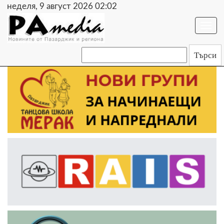
неделя, 9 август 2026 02:02
Togg
navi