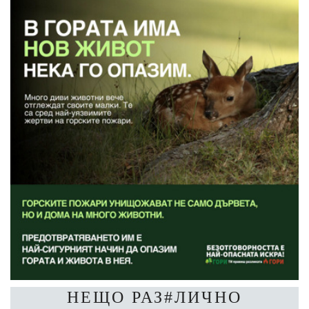
НЕЩО РАЗ#ЛИЧНО