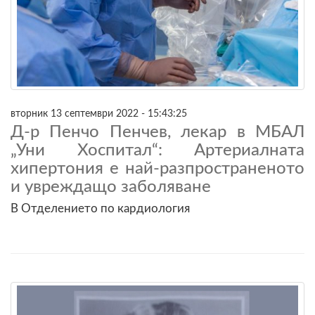
вторник 13 септември 2022 - 15:43:25
Д-р Пенчо Пенчев, лекар в МБАЛ
„Уни Хоспитал“: Артериалната
хипертония е най-разпространеното
и увреждащо заболяване
В Отделението по кардиология