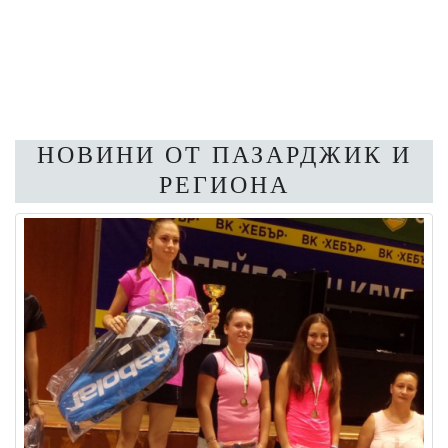
НОВИНИ ОТ ПАЗАРДЖИК И
РЕГИОНА