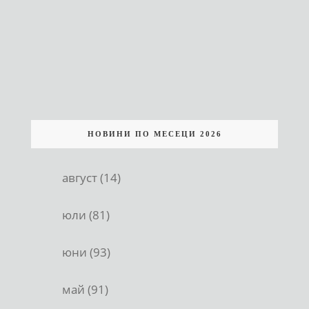
НОВИНИ ПО МЕСЕЦИ 2026
август (14)
юли (81)
юни (93)
май (91)