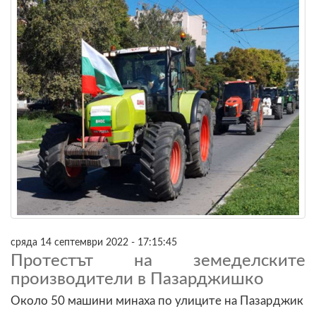
сряда 14 септември 2022 - 17:15:45
Протестът на земеделските
производители в Пазарджишко
Около 50 машини минаха по улиците на Пазарджик