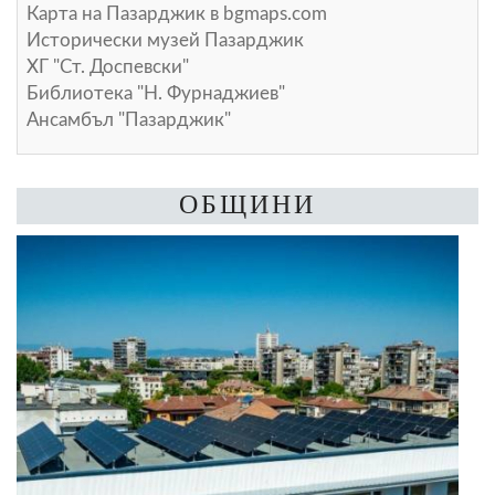
Карта на Пазарджик в
bgmaps.com
Исторически музей Пазарджик
ХГ "Ст. Доспевски"
Библиотека "Н. Фурнаджиев"
Ансамбъл "Пазарджик"
ОБЩИНИ