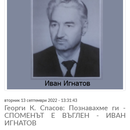
вторник 13 септември 2022 - 13:31:43
Георги К. Спасов: Познавахме ги -
СПОМЕНЪТ Е ВЪГЛЕН - ИВАН
ИГНАТОВ