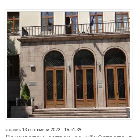
вторник 13 септември 2022 - 16:51:39