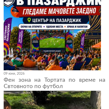
09 юни, 2026
Фен зона на Тортата по време на
Свтовното по футбол