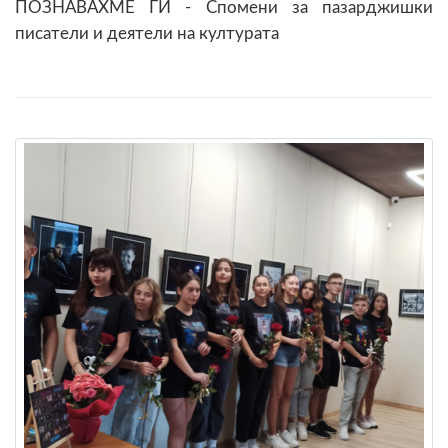
ПОЗНАВАХМЕ ГИ - Спомени за пазарджишки
писатели и деятели на културата