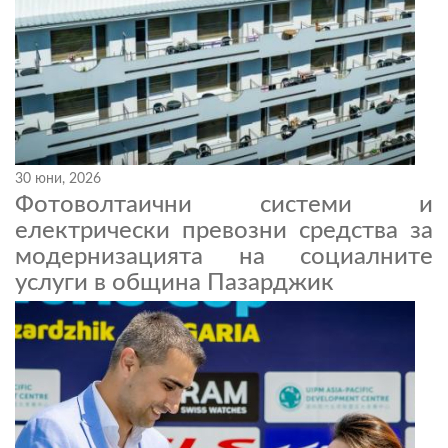
30 юни, 2026
Фотоволтаични системи и
електрически превозни средства за
модернизацията на социалните
услуги в община Пазарджик