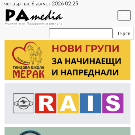
четвъртък, 6 август 2026 02:25
Togg
navi