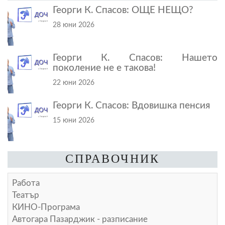
Георги К. Спасов: ОЩЕ НЕЩО?
28 юни 2026
Георги К. Спасов: Нашето
поколение не е такова!
22 юни 2026
Георги К. Спасов: Вдовишка пенсия
15 юни 2026
СПРАВОЧНИК
Работа
Театър
КИНО-Програма
Автогара Пазарджик - разписание