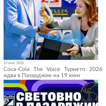
10 юни, 2026
Coca-Cola The Voice Турнето 2026
идва в Пазарджик на 19 юни