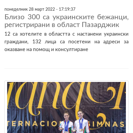
понеделник 28 март 2022 - 17:19:37
Близо 300 са украинските бежанци,
регистрирани в област Пазарджик
12 са хотелите в областта с настанени украински
граждани, 132 лица са посетени на адреси за
оказване на помощ и консултиране