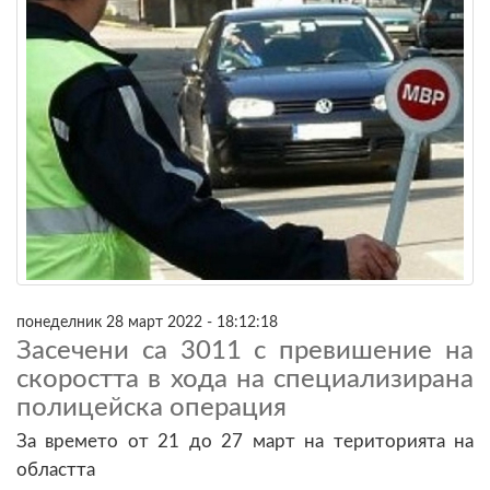
понеделник 28 март 2022 - 18:12:18
Засечени са 3011 с превишение на
скоростта в хода на специализирана
полицейска операция
За времето от 21 до 27 март на територията на
областта