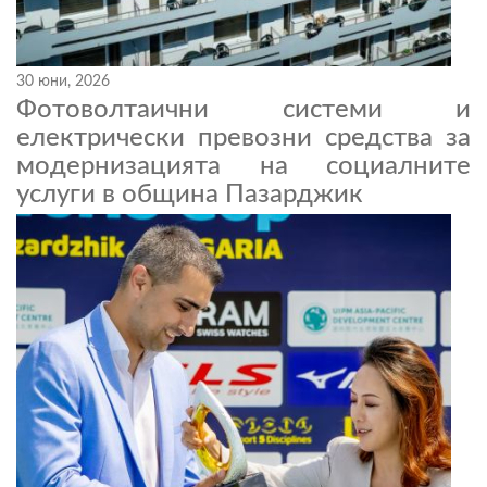
30 юни, 2026
Фотоволтаични системи и
електрически превозни средства за
модернизацията на социалните
услуги в община Пазарджик