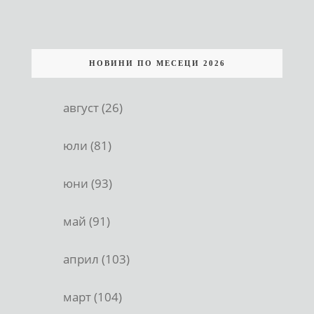
НОВИНИ ПО МЕСЕЦИ 2026
август (26)
юли (81)
юни (93)
май (91)
април (103)
март (104)