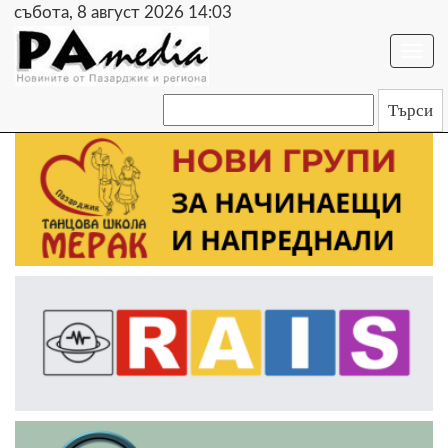
събота, 8 август 2026 14:03
Togg
navi