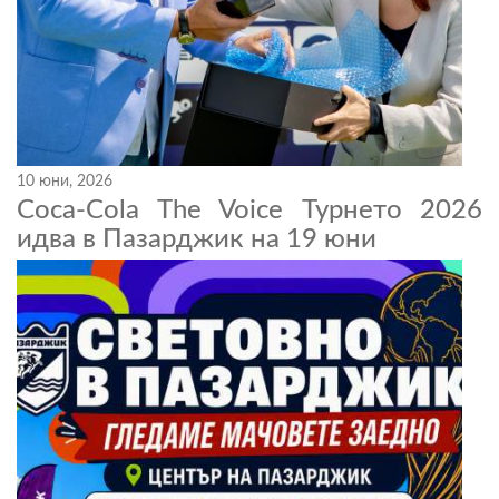
10 юни, 2026
Coca-Cola The Voice Турнето 2026
идва в Пазарджик на 19 юни