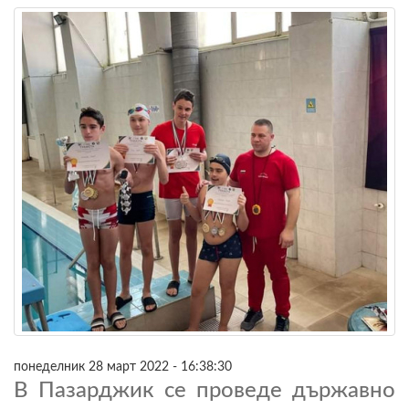
понеделник 28 март 2022 - 16:38:30
В Пазарджик се проведе държавно