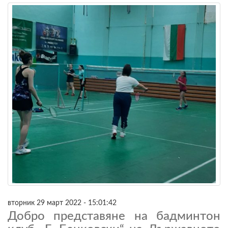
вторник 29 март 2022 - 15:01:42
Добро представяне на бадминтон