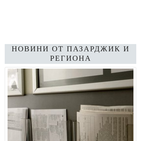
НОВИНИ ОТ ПАЗАРДЖИК И
РЕГИОНА