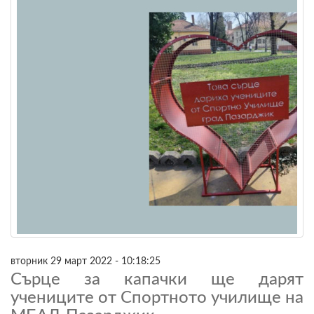
вторник 29 март 2022 - 10:18:25
Сърце за капачки ще дарят
учениците от Спортното училище на