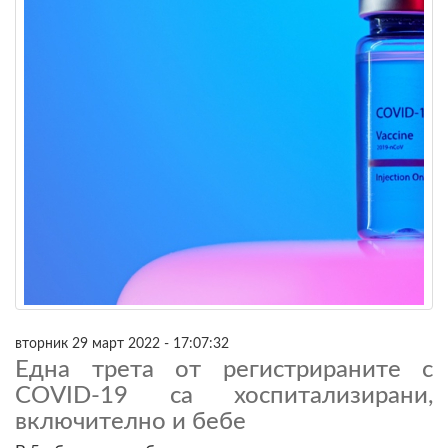
вторник 29 март 2022 - 17:07:32
Една трета от регистрираните с
COVID-19 са хоспитализирани,
включително и бебе