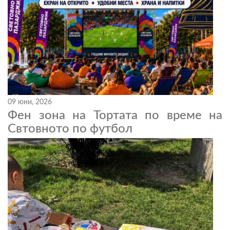
09 юни, 2026
Фен зона на Тортата по време на
Свтовното по футбол