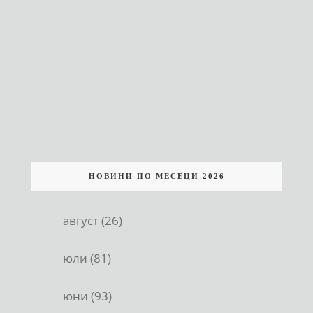
НОВИНИ ПО МЕСЕЦИ 2026
август (26)
юли (81)
юни (93)