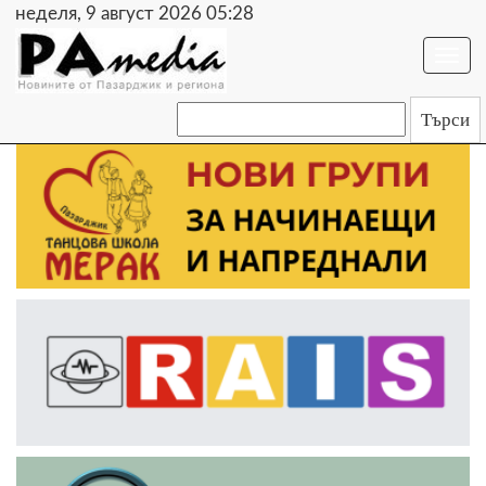
неделя, 9 август 2026 05:28
Togg
navi