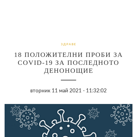
ЗДРАВЕ
18 ПОЛОЖИТЕЛНИ ПРОБИ ЗА
COVID-19 ЗА ПОСЛЕДНОТО
ДЕНОНОЩИЕ
вторник 11 май 2021 - 11:32:02