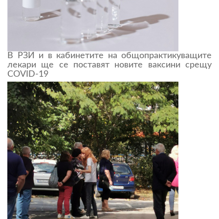
В РЗИ и в кабинетите на общопрактикуващите
лекари ще се поставят новите ваксини срещу
COVID-19