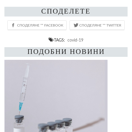
СПОДЕЛЕТЕ
TAGS:
covid-19
ПОДОБНИ НОВИНИ