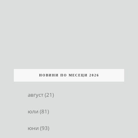
НОВИНИ ПО МЕСЕЦИ 2026
август (21)
юли (81)
юни (93)