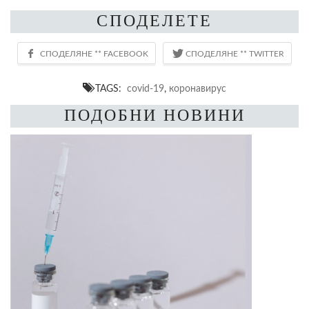
СПОДЕЛЕТЕ
TAGS:
covid-19
,
коронавирус
ПОДОБНИ НОВИНИ