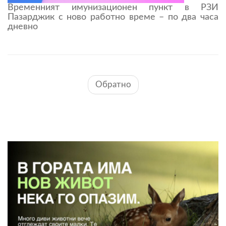
Временният имунизационен пункт в РЗИ
Пазарджик с ново работно време – по два часа
дневно
Обратно