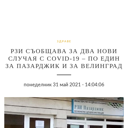
ЗДРАВЕ
РЗИ СЪОБЩАВА ЗА ДВА НОВИ
СЛУЧАЯ С COVID-19 – ПО ЕДИН
ЗА ПАЗАРДЖИК И ЗА ВЕЛИНГРАД
понеделник 31 май 2021 - 14:04:06