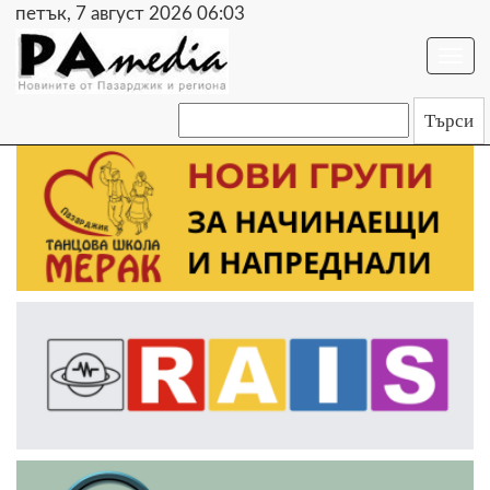
петък, 7 август 2026 06:03
Togg
navi