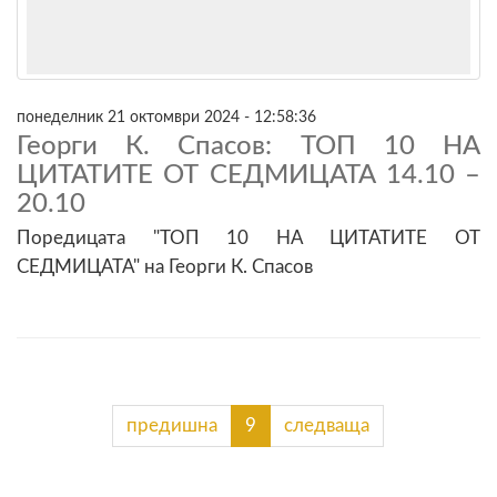
понеделник 21 октомври 2024 - 12:58:36
Георги К. Спасов: ТОП 10 НА
ЦИТАТИТЕ ОТ СЕДМИЦАТА 14.10 –
20.10
Поредицата "ТОП 10 НА ЦИТАТИТЕ ОТ
СЕДМИЦАТА" на Георги К. Спасов
предишна
9
следваща