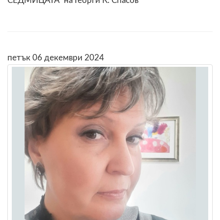
СЕДМИЦАТА" на Георги К. Спасов
петък 06 декември 2024