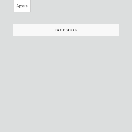
Архив
FACEBOOK