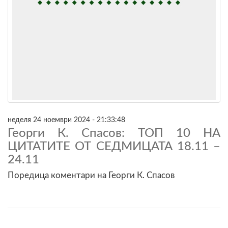
неделя 24 ноември 2024 - 21:33:48
Георги К. Спасов: ТОП 10 НА
ЦИТАТИТЕ ОТ СЕДМИЦАТА 18.11 –
24.11
Поредица коментари на Георги К. Спасов