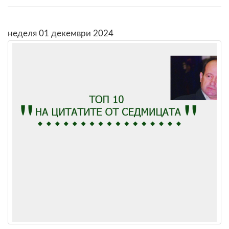
неделя 01 декември 2024