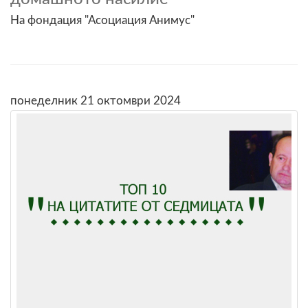
На фондация "Асоциация Анимус"
понеделник 21 октомври 2024