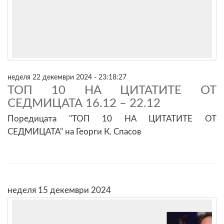
неделя 22 декември 2024 - 23:18:27
ТОП 10 НА ЦИТАТИТЕ ОТ
СЕДМИЦАТА 16.12 – 22.12
Поредицата "ТОП 10 НА ЦИТАТИТЕ ОТ
СЕДМИЦАТА" на Георги К. Спасов
неделя 15 декември 2024