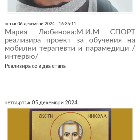
петък 06 декември 2024 - 16:35:11
Мария Любенова:М.И.М СПОРТ
реализира проект за обучения на
мобилни терапевти и парамедици /
интервю/
Реализира се в два етапа
четвъртък 05 декември 2024