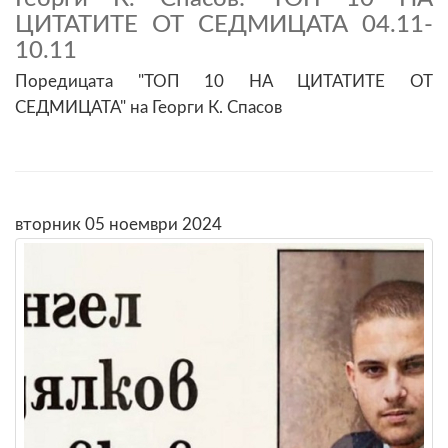
ЦИТАТИТЕ ОТ СЕДМИЦАТА 04.11-
10.11
Поредицата "ТОП 10 НА ЦИТАТИТЕ ОТ
СЕДМИЦАТА" на Георги К. Спасов
вторник 05 ноември 2024