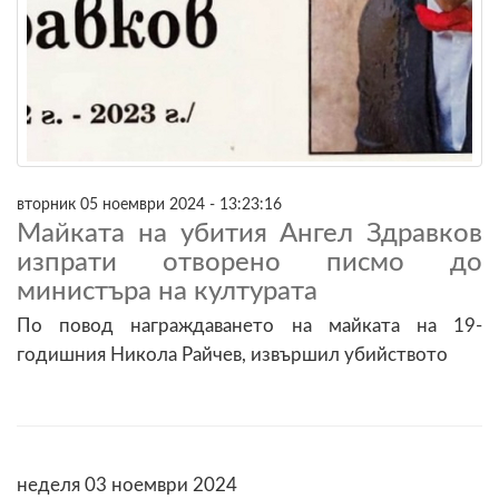
вторник 05 ноември 2024 - 13:23:16
Майката на убития Ангел Здравков
изпрати отворено писмо до
министъра на културата
По повод награждаването на майката на 19-
годишния Никола Райчев, извършил убийството
неделя 03 ноември 2024