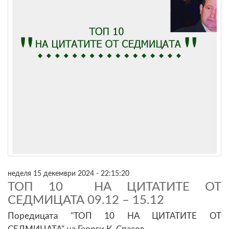
неделя 15 декември 2024 - 22:15:20
ТОП 10 НА ЦИТАТИТЕ ОТ
СЕДМИЦАТА 09.12 – 15.12
Поредицата "ТОП 10 НА ЦИТАТИТЕ ОТ