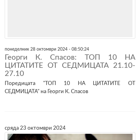
понеделник 28 октомври 2024 - 08:50:24
Георги К. Спасов: ТОП 10 НА
ЦИТАТИТЕ ОТ СЕДМИЦАТА 21.10-
27.10
Поредицата "ТОП 10 НА ЦИТАТИТЕ ОТ
СЕДМИЦАТА" на Георги К. Спасов
сряда 23 октомври 2024