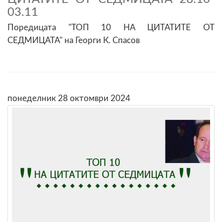
03.11
Поредицата "ТОП 10 НА ЦИТАТИТЕ ОТ
СЕДМИЦАТА" на Георги К. Спасов
понеделник 28 октомври 2024