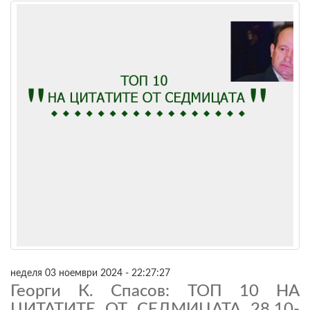
неделя 03 ноември 2024 - 22:27:27
Георги К. Спасов: ТОП 10 НА
ЦИТАТИТЕ ОТ СЕДМИЦАТА 28.10-