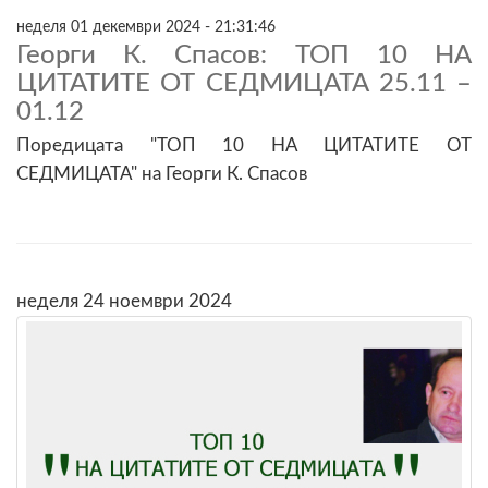
неделя 01 декември 2024 - 21:31:46
Георги К. Спасов: ТОП 10 НА
ЦИТАТИТЕ ОТ СЕДМИЦАТА 25.11 –
01.12
Поредицата "ТОП 10 НА ЦИТАТИТЕ ОТ
СЕДМИЦАТА" на Георги К. Спасов
неделя 24 ноември 2024