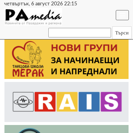
четвъртък, 6 август 2026 22:15
Togg
navi