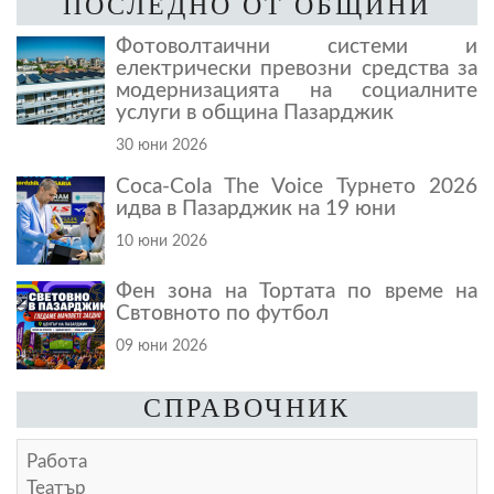
ПОСЛЕДНО ОТ ОБЩИНИ
Фотоволтаични системи и
електрически превозни средства за
модернизацията на социалните
услуги в община Пазарджик
30 юни 2026
Coca-Cola The Voice Турнето 2026
идва в Пазарджик на 19 юни
10 юни 2026
Фен зона на Тортата по време на
Свтовното по футбол
09 юни 2026
СПРАВОЧНИК
Работа
Театър