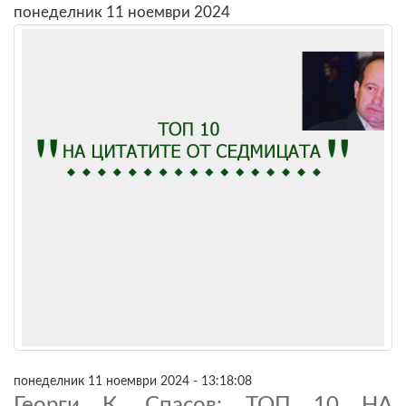
понеделник 11 ноември 2024
понеделник 11 ноември 2024 - 13:18:08
Георги К. Спасов: ТОП 10 НА