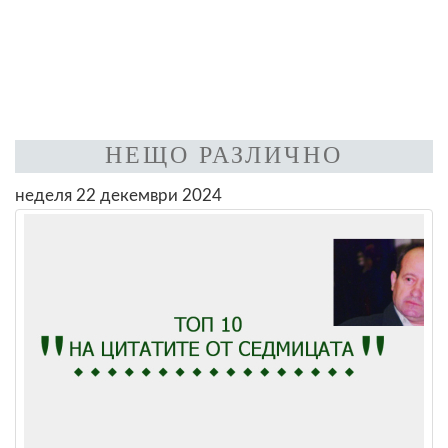
НЕЩО РАЗЛИЧНО
неделя 22 декември 2024