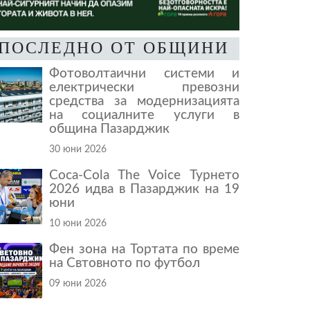
ПОСЛЕДНО ОТ ОБЩИНИ
Фотоволтаични системи и
електрически превозни
средства за модернизацията
на социалните услуги в
община Пазарджик
30 юни 2026
Coca-Cola The Voice Турнето
2026 идва в Пазарджик на 19
юни
10 юни 2026
Фен зона на Тортата по време
на Свтовното по футбол
09 юни 2026