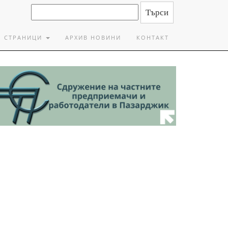
СТРАНИЦИ
АРХИВ НОВИНИ
КОНТАКТ