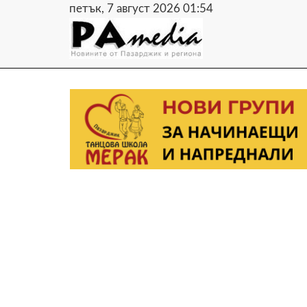
петък, 7 август 2026 01:54