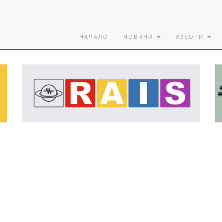
НАЧАЛО
НОВИНИ
ИЗБОРИ