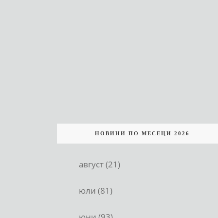
НОВИНИ ПО МЕСЕЦИ 2026
август (21)
юли (81)
юни (93)