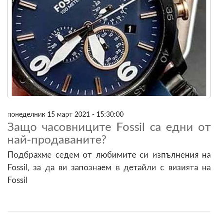
понеделник 15 март 2021 - 15:30:00
Защо часовниците Fossil са едни от
най-продаваните?
Подбрахме седем от любимите си изпълнения на
Fossil, за да ви запознаем в детайли с визията на
Fossil