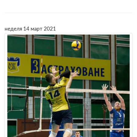
неделя 14 март 2021