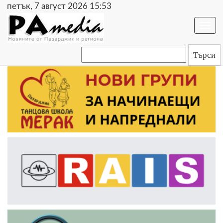
петък, 7 август 2026 15:53
Togg
navi