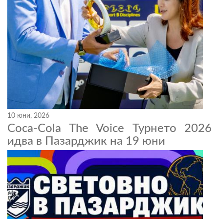
10 юни, 2026
Coca-Cola The Voice Турнето 2026
идва в Пазарджик на 19 юни