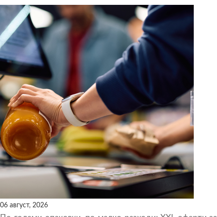
06 август, 2026