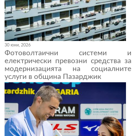
30 юни, 2026
Фотоволтаични системи и
електрически превозни средства за
модернизацията на социалните
услуги в община Пазарджик