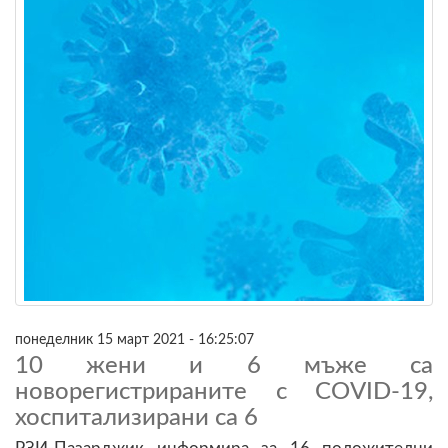
понеделник 15 март 2021 - 16:25:07
10 жени и 6 мъже са
новорегистрираните с COVID-19,
хоспитализирани са 6