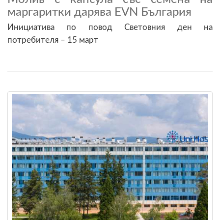
маргаритки дарява EVN България
Инициатива по повод Световния ден на
потребителя – 15 март