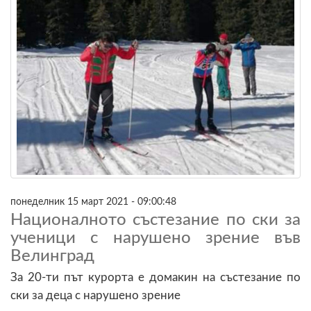
понеделник 15 март 2021 - 09:00:48
Националното състезание по ски за
ученици с нарушено зрение във
Велинград
За 20-ти път курорта е домакин на състезание по
ски за деца с нарушено зрение