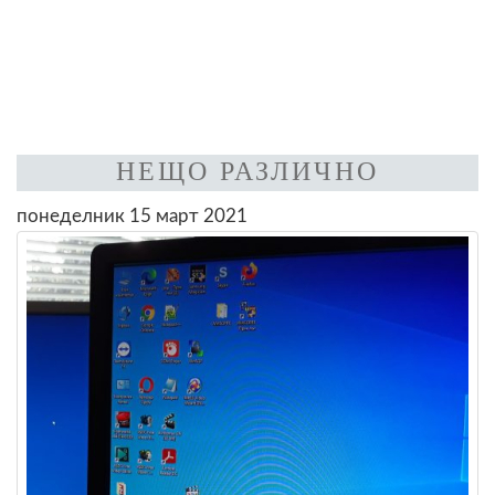
НЕЩО РАЗЛИЧНО
понеделник 15 март 2021