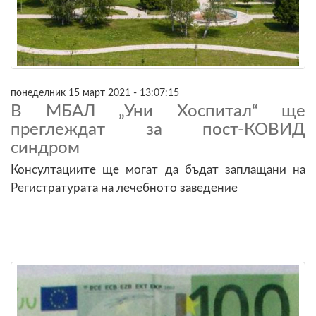
понеделник 15 март 2021 - 13:07:15
В МБАЛ „Уни Хоспитал“ ще
преглеждат за пост-КОВИД
синдром
Консултациите ще могат да бъдат заплащани на
Регистратурата на лечебното заведение