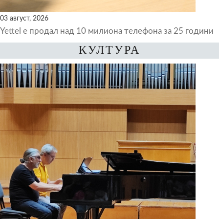
03 август, 2026
Yettel е продал над 10 милиона телефона за 25 години
КУЛТУРА