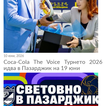
10 юни, 2026
Coca-Cola The Voice Турнето 2026
идва в Пазарджик на 19 юни