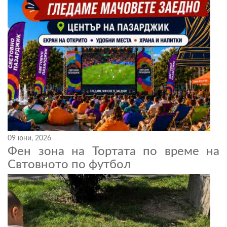
09 юни, 2026
Фен зона на Тортата по време на
Свтовното по футбол