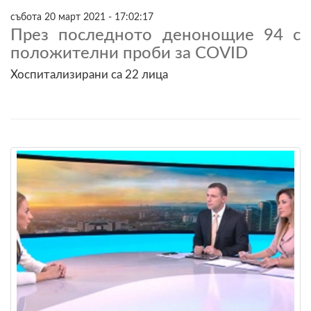
събота 20 март 2021 - 17:02:17
През последното денонощие 94 с
положителни проби за COVID
Хоспитализирани са 22 лица