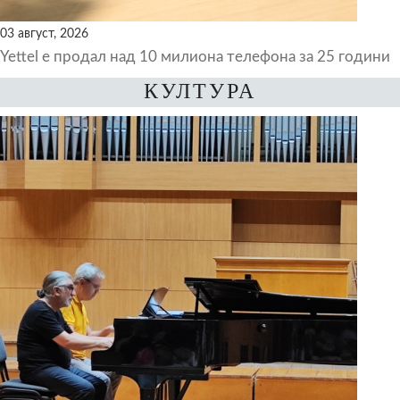
03 август, 2026
Yettel е продал над 10 милиона телефона за 25 години
КУЛТУРА