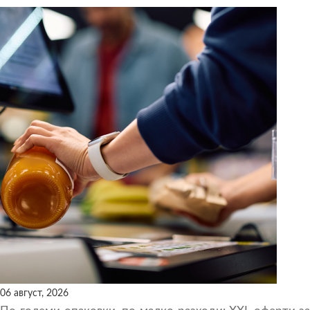
06 август, 2026