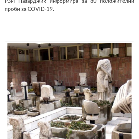
РЗИ Пазарджик информира за 80 положителни
проби за COVID-19.