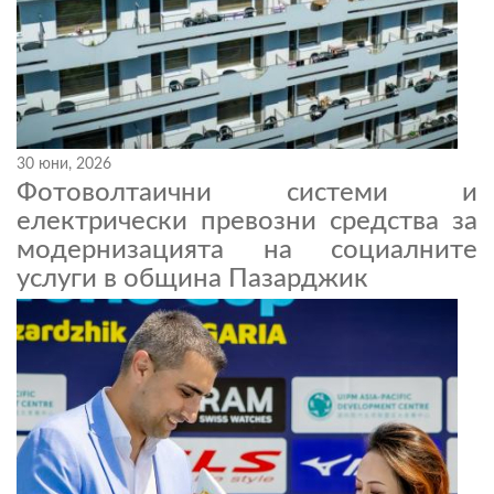
30 юни, 2026
Фотоволтаични системи и
електрически превозни средства за
модернизацията на социалните
услуги в община Пазарджик