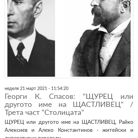
неделя 21 март 2021 - 11:54:20
Георги К. Спасов: "ЩУРЕЦ или
другото име на ЩАСТЛИВЕЦ" /
Трета част "Столицата"
ЩУРЕЦ или другото име на ЩАСТЛИВЕЦ, Райко
Алексиев и Алеко Константинов - житейски и