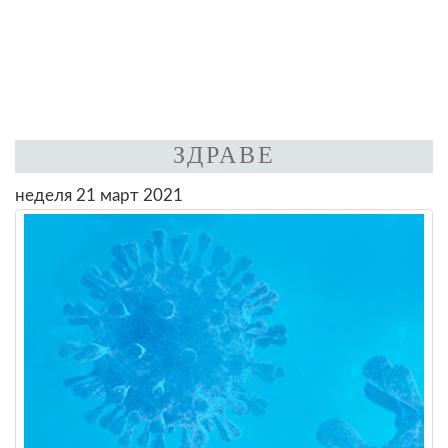
ЗДРАВЕ
неделя 21 март 2021