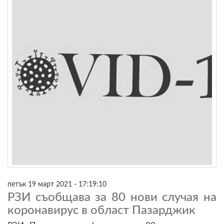
петък 19 март 2021 - 17:19:10
РЗИ съобщава за 80 нови случая на
коронавирус в област Пазарджик