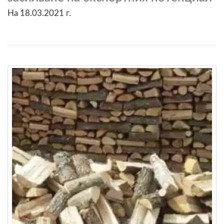
На 18.03.2021 г.