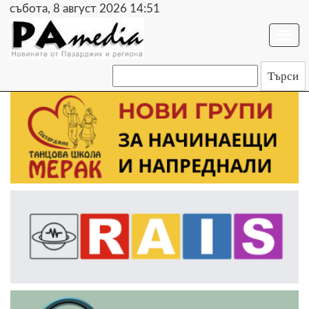
събота, 8 август 2026 14:51
Togg
navi