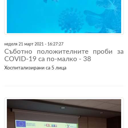
неделя 21 март 2021 - 16:27:27
Съботно положителните проби за
COVID-19 са по-малко - 38
Хоспитализирани са 5 лица