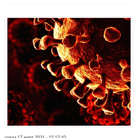
сряда 17 март 2021 - 15:17:10