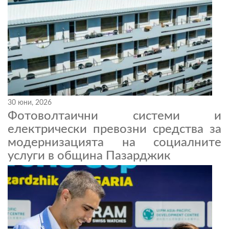
30 юни, 2026
Фотоволтаични системи и
електрически превозни средства за
модернизацията на социалните
услуги в община Пазарджик