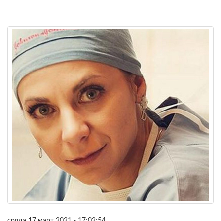
сряда 17 март 2021 - 17:02:54