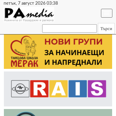
петък, 7 август 2026 03:38
Togg
navi