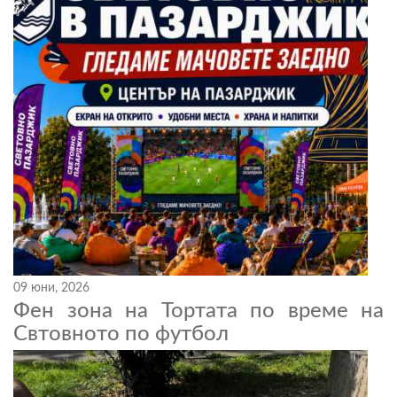
09 юни, 2026
Фен зона на Тортата по време на
Свтовното по футбол