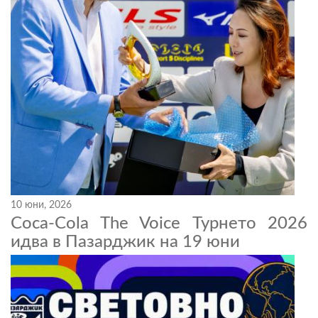
10 юни, 2026
Coca-Cola The Voice Турнето 2026
идва в Пазарджик на 19 юни