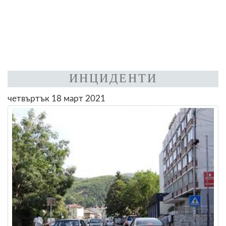
ИНЦИДЕНТИ
четвъртък 18 март 2021