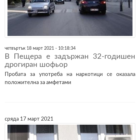
четвъртък 18 март 2021 - 10:18:34
В Пещера е задържан 32-годишен
дрогиран шофьор
Пробата за употреба на наркотици се оказала
положителна за амфетами
сряда 17 март 2021