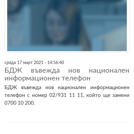
сряда 17 март 2021 - 14:56:40
БДЖ въвежда нов национален
информационен телефон
БДЖ въвежда нов национален информационен
телефон с номер 02/931 11 11, който ще замени
0700 10 200.