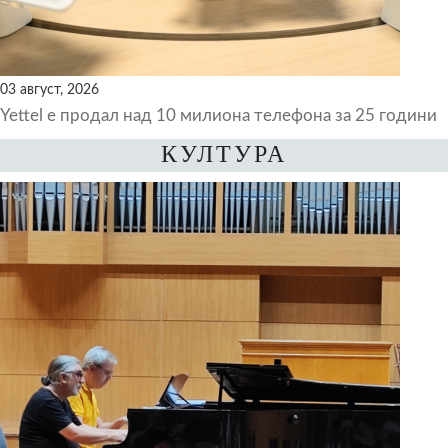
03 август, 2026
Yettel е продал над 10 милиона телефона за 25 години
КУЛТУРА