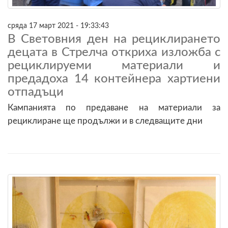
сряда 17 март 2021 - 19:33:43
В Световния ден на рециклирането
децата в Стрелча откриха изложба с
рециклируеми материали и
предадоха 14 контейнера хартиени
отпадъци
Кампанията по предаване на материали за
рециклиране ще продължи и в следващите дни