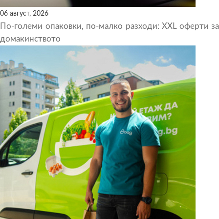
06 август, 2026
По-големи опаковки, по-малко разходи: XXL оферти за
домакинството