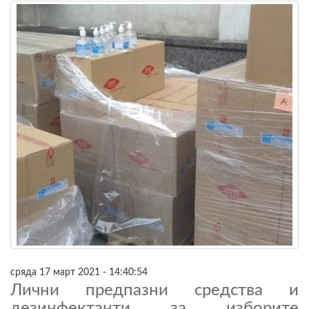
сряда 17 март 2021 - 14:40:54
Лични предпазни средства и
дезинфектанти за изборите