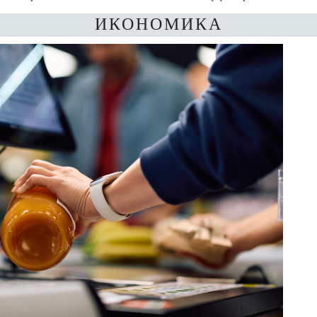
ИКОНОМИКА