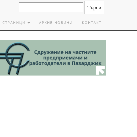
СТРАНИЦИ
АРХИВ НОВИНИ
КОНТАКТ