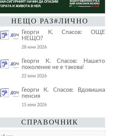
НЕЩО РАЗ#ЛИЧНО
Георги К. Спасов: ОЩЕ
НЕЩО?
28 юни 2026
Георги К. Спасов: Нашето
поколение не е такова!
22 юни 2026
Георги К. Спасов: Вдовишка
пенсия
15 юни 2026
СПРАВОЧНИК