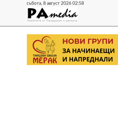
събота, 8 август 2026 02:58