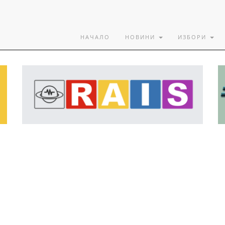
НАЧАЛО
НОВИНИ
ИЗБОРИ