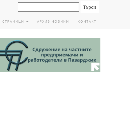
СТРАНИЦИ
АРХИВ НОВИНИ
КОНТАКТ