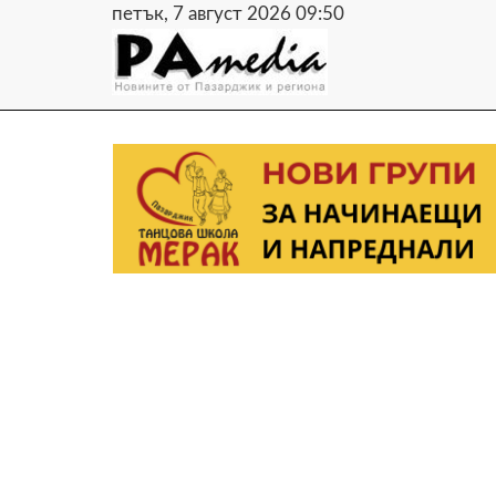
петък, 7 август 2026 09:50