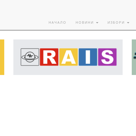
НАЧАЛО
НОВИНИ
ИЗБОРИ