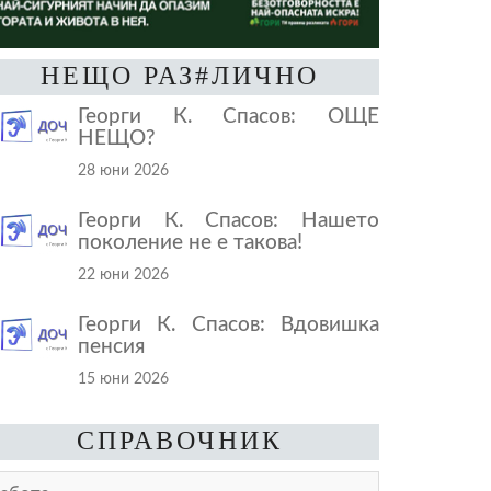
НЕЩО РАЗ#ЛИЧНО
Георги К. Спасов: ОЩЕ
НЕЩО?
28 юни 2026
Георги К. Спасов: Нашето
поколение не е такова!
22 юни 2026
Георги К. Спасов: Вдовишка
пенсия
15 юни 2026
СПРАВОЧНИК