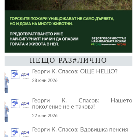
НЕЩО РАЗ#ЛИЧНО
Георги К. Спасов: ОЩЕ НЕЩО?
28 юни 2026
Георги К. Спасов: Нашето
поколение не е такова!
22 юни 2026
Георги К. Спасов: Вдовишка пенсия