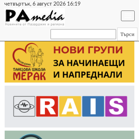
четвъртък, 6 август 2026 16:19
Togg
navi