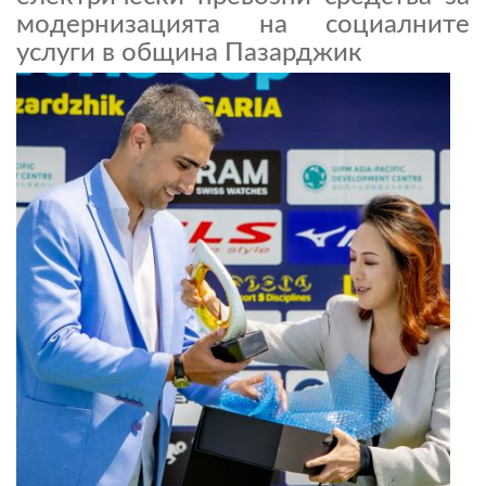
модернизацията на социалните
услуги в община Пазарджик