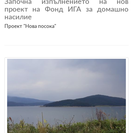
Започна изпълнението на нов
проект на Фонд ИГА за домашно
насилие
Проект "Нова посока"