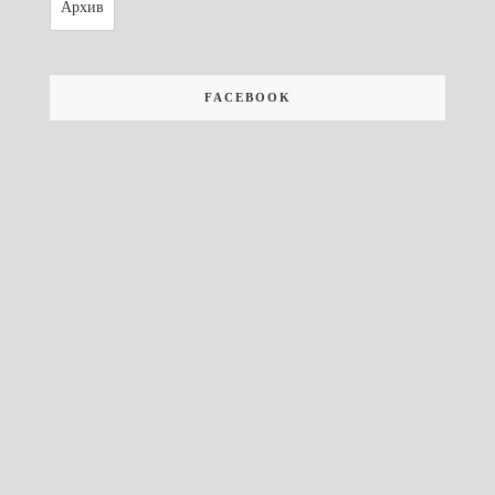
Архив
FACEBOOK