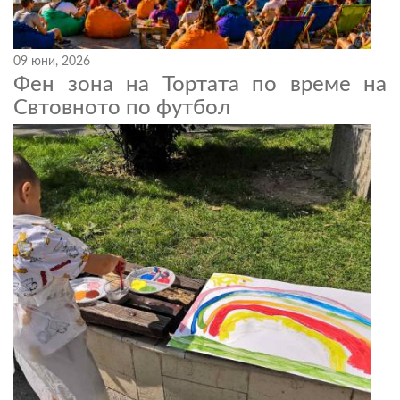
09 юни, 2026
Фен зона на Тортата по време на
Свтовното по футбол