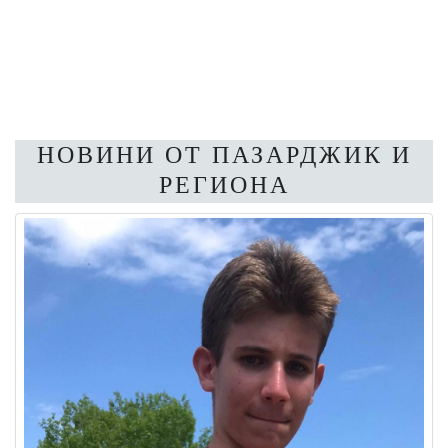
НОВИНИ ОТ ПАЗАРДЖИК И
РЕГИОНА