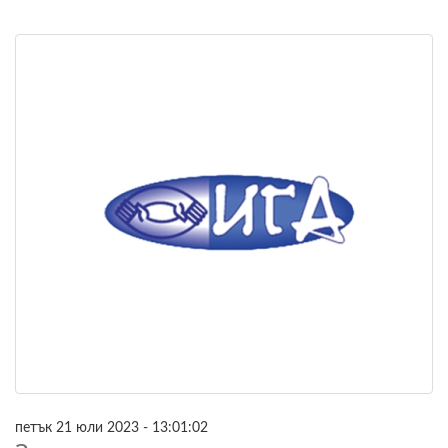
петък 21 юли 2023 - 13:01:02