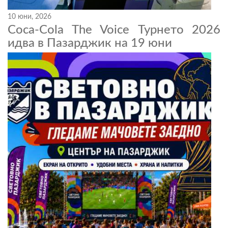
10 юни, 2026
Coca-Cola The Voice Турнето 2026
идва в Пазарджик на 19 юни