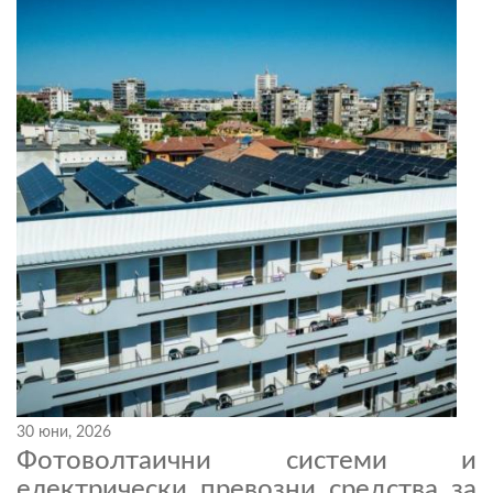
30 юни, 2026
Фотоволтаични системи и
електрически превозни средства за