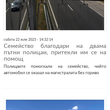
събота 22 юли 2023 - 14:32:14
Семейство благодари на двама
пътни полицаи, притекли им се на
помощ
Полицаите помогнали на семейство, чийто
автомобил се оказал на магистралата без гориво