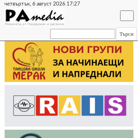
четвъртък, 6 август 2026 17:27
Togg
navi