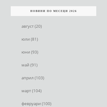
НОВИНИ ПО МЕСЕЦИ 2026
август (20)
юли (81)
юни (93)
май (91)
април (103)
март (104)
февруари (100)