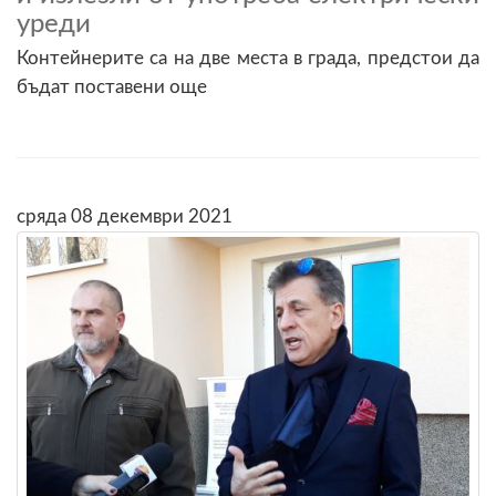
уреди
Контейнерите са на две места в града, предстои да
бъдат поставени още
сряда 08 декември 2021