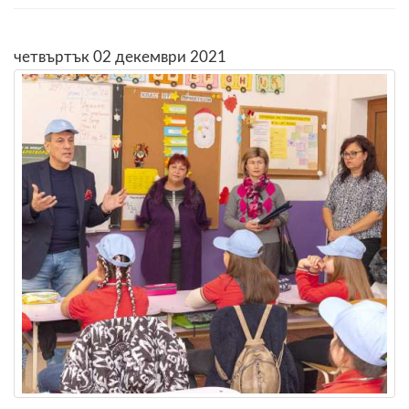
четвъртък 02 декември 2021