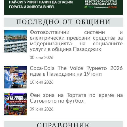
ПОСЛЕДНО ОТ ОБЩИНИ
Фотоволтаични системи и
електрически превозни средства за
модернизацията на социалните
услуги в община Пазарджик
30 юни 2026
Coca-Cola The Voice Турнето 2026
идва в Пазарджик на 19 юни
10 юни 2026
Фен зона на Тортата по време на
Свтовното по футбол
09 юни 2026
СПРАВОЧНИК