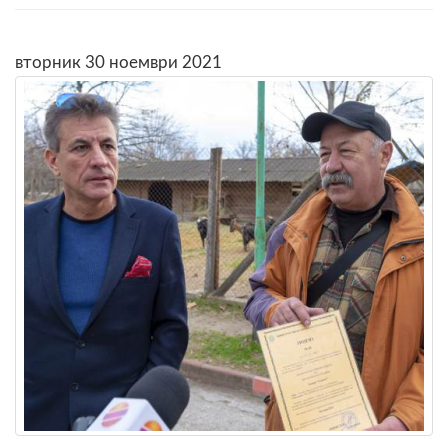
вторник 30 ноември 2021