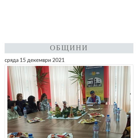
ОБЩИНИ
сряда 15 декември 2021