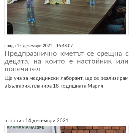
сряда 15 декември 2021 - 16:48:07
Предпразнично кметът се срещна с
децата, на които е настойник или
попечител
Ще уча за медицински лаборант, ще се реализирам
в България, планира 18-годишната Мария
вторник 14 декември 2021