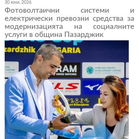
30 юни, 2026
Фотоволтаични системи и
електрически превозни средства за
модернизацията на социалните
услуги в община Пазарджик