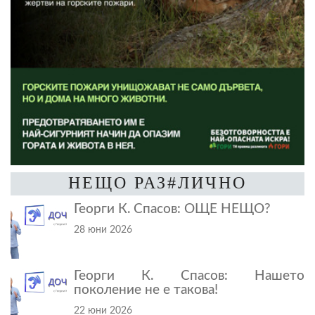
НЕЩО РАЗ#ЛИЧНО
Георги К. Спасов: ОЩЕ НЕЩО?
28 юни 2026
Георги К. Спасов: Нашето
поколение не е такова!
22 юни 2026