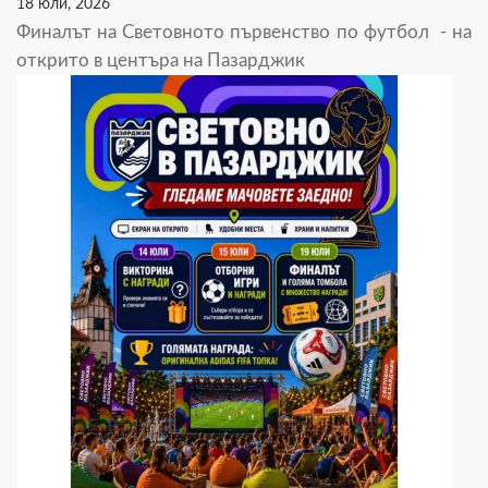
18 юли, 2026
Финалът на Световното първенство по футбол - на
открито в центъра на Пазарджик