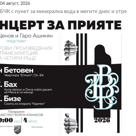
04 август, 2026
БЧК с пункт за минерална вода в жегите днес и утре