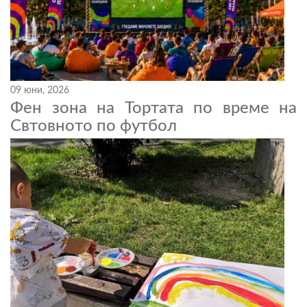
09 юни, 2026
Фен зона на Тортата по време на
Свтовното по футбол