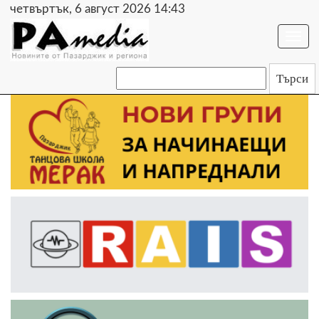
четвъртък, 6 август 2026 14:43
Togg
navi