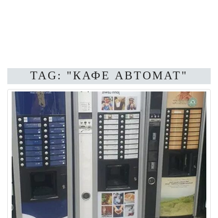
TAG: "КАФЕ АВТОМАТ"