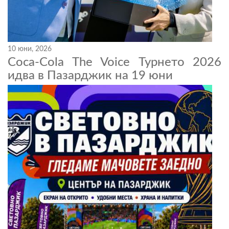
10 юни, 2026
Coca-Cola The Voice Турнето 2026
идва в Пазарджик на 19 юни