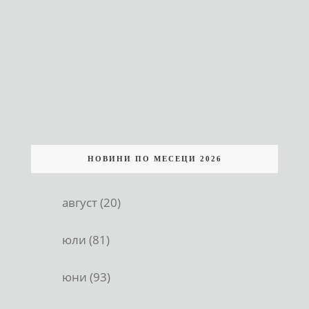
НОВИНИ ПО МЕСЕЦИ 2026
август (20)
юли (81)
юни (93)