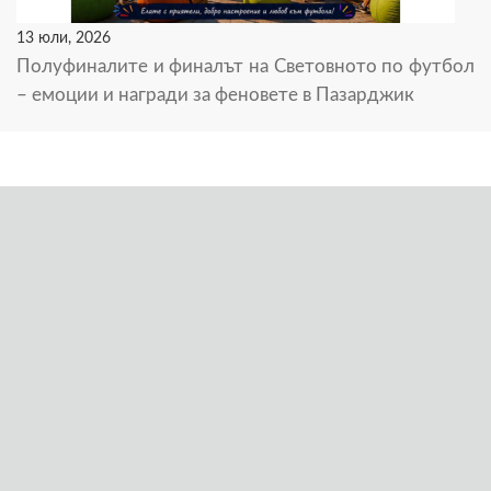
13 юли, 2026
Полуфиналите и финалът на Световното по футбол
– емоции и награди за феновете в Пазарджик