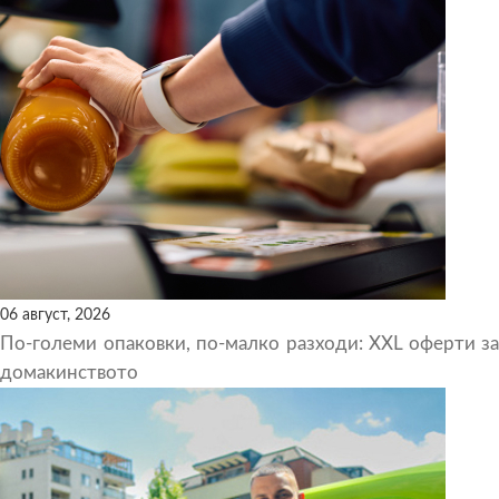
06 август, 2026
По-големи опаковки, по-малко разходи: XXL оферти за
домакинството