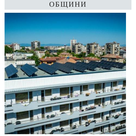
ОБЩИНИ