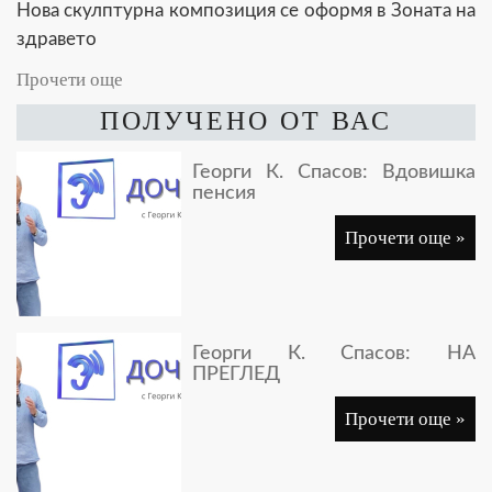
Нова скулптурна композиция се оформя в Зоната на
здравето
Прочети още
ПОЛУЧЕНО ОТ ВАС
Георги К. Спасов: Вдовишка
пенсия
Прочети още »
Георги К. Спасов: НА
ПРЕГЛЕД
Прочети още »