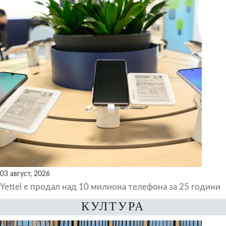
03 август, 2026
Yettel е продал над 10 милиона телефона за 25 години
КУЛТУРА