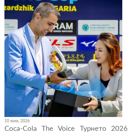
10 юни, 2026
Coca-Cola The Voice Турнето 2026