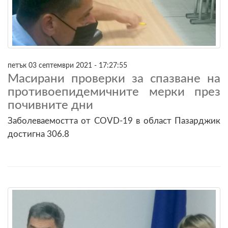
петък 03 септември 2021 - 17:27:55
Масирани проверки за спазване на
противоепидемичните мерки през
почивните дни
Заболеваемостта от COVD-19 в област Пазарджик
достигна 306.8