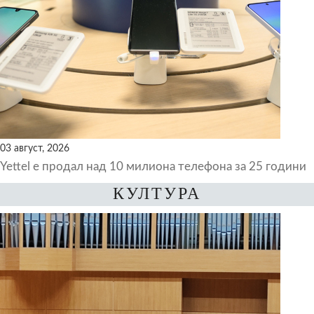
03 август, 2026
Yettel е продал над 10 милиона телефона за 25 години
КУЛТУРА