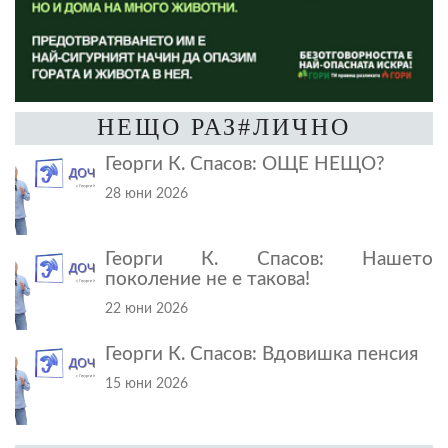
НЕЩО РАЗ#ЛИЧНО
Георги К. Спасов: ОЩЕ НЕЩО?
28 юни 2026
Георги К. Спасов: Нашето
поколение не е такова!
22 юни 2026
Георги К. Спасов: Вдовишка пенсия
15 юни 2026