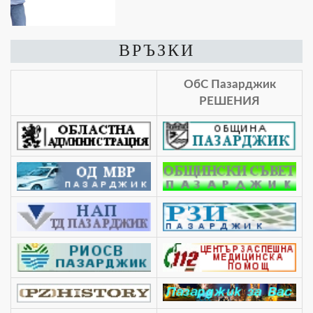
ВРЪЗКИ
ОбС Пазарджик
РЕШЕНИЯ