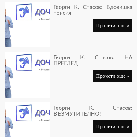
Георги К. Спасов: Вдовишка
пенсия
Прочети още »
Георги К. Спасов: НА
ПРЕГЛЕД
Прочети още »
Георги К. Спасов:
ВЪЗМУТИТЕЛНО!
Прочети още »