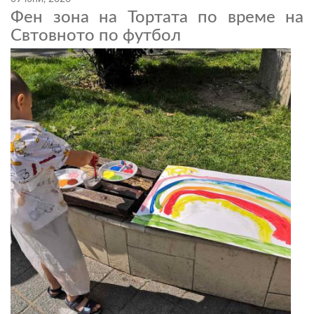
Фен зона на Тортата по време на
Свтовното по футбол