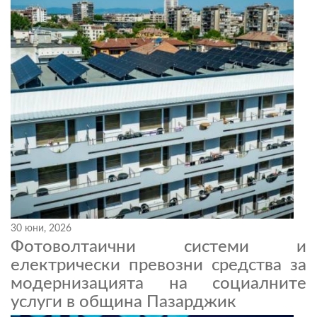
30 юни, 2026
Фотоволтаични системи и
електрически превозни средства за
модернизацията на социалните
услуги в община Пазарджик