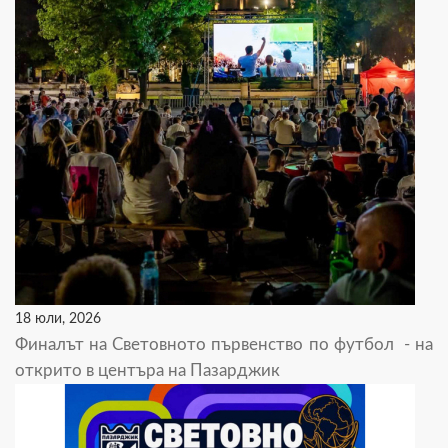
18 юли, 2026
Финалът на Световното първенство по футбол - на
открито в центъра на Пазарджик