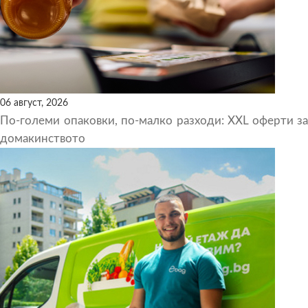
06 август, 2026
По-големи опаковки, по-малко разходи: XXL оферти за
домакинството