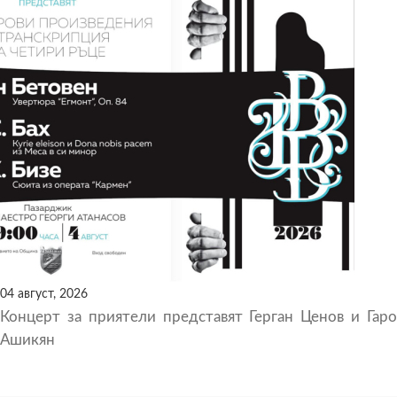
04 август, 2026
Концерт за приятели представят Герган Ценов и Гаро
Ашикян