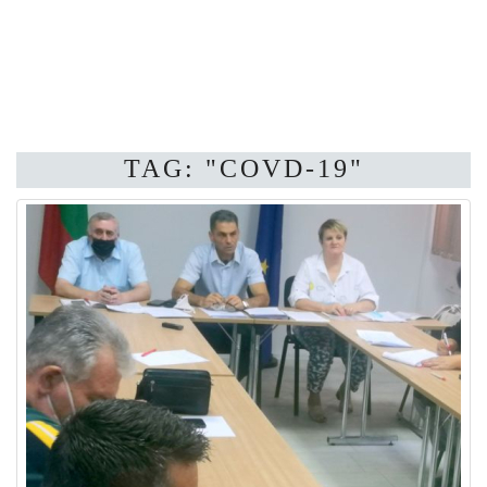
TAG: "COVD-19"