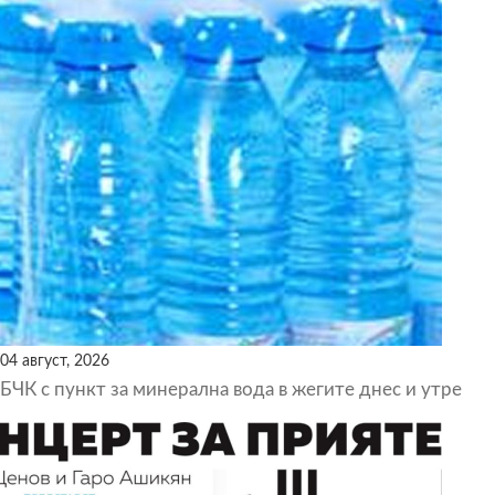
04 август, 2026
БЧК с пункт за минерална вода в жегите днес и утре