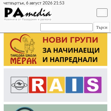
четвъртък, 6 август 2026 21:53
Togg
navi