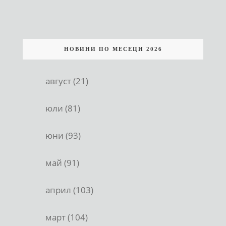
НОВИНИ ПО МЕСЕЦИ 2026
август (21)
юли (81)
юни (93)
май (91)
април (103)
март (104)