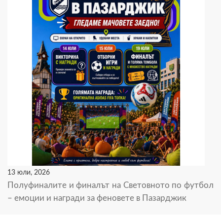
13 юли, 2026
Полуфиналите и финалът на Световното по футбол
– емоции и награди за феновете в Пазарджик