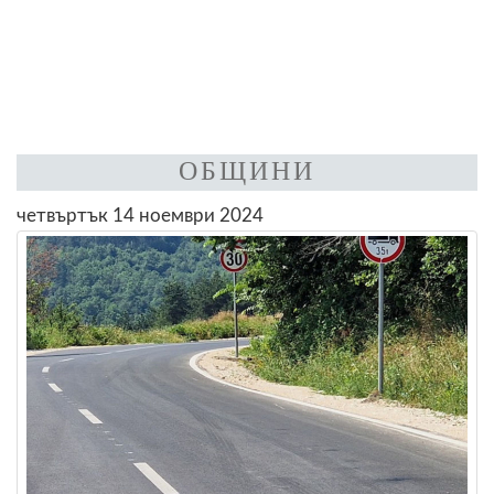
ОБЩИНИ
четвъртък 14 ноември 2024