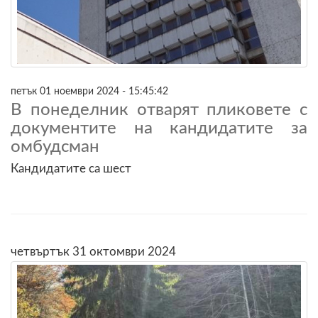
петък 01 ноември 2024 - 15:45:42
В понеделник отварят пликовете с
документите на кандидатите за
омбудсман
Кандидатите са шест
четвъртък 31 октомври 2024