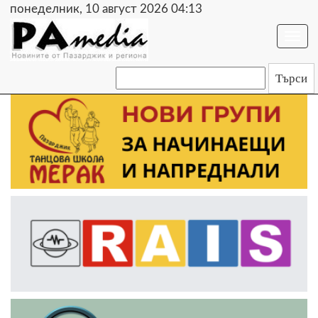
понеделник, 10 август 2026 04:13
Togg
navi