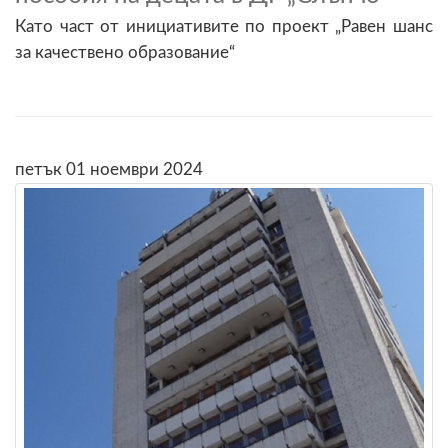
Като част от инициативите по проект „Равен шанс
за качествено образование“
петък 01 ноември 2024