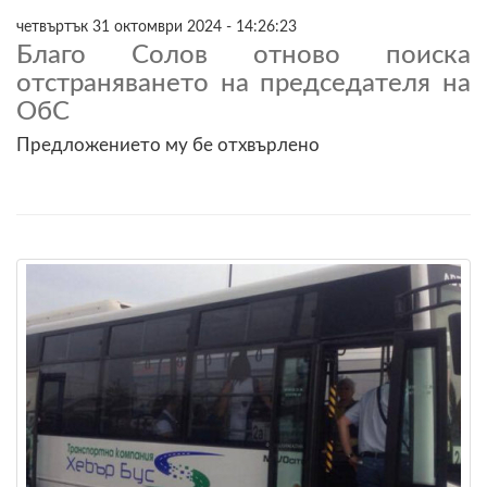
четвъртък 31 октомври 2024 - 14:26:23
Благо Солов отново поиска
отстраняването на председателя на
ОбС
Предложението му бе отхвърлено