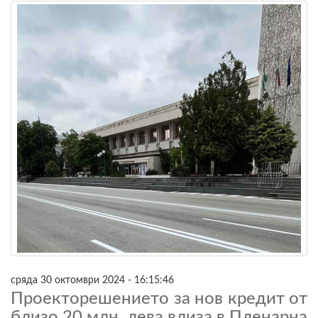
сряда 30 октомври 2024 - 16:15:46
Проекторешението за нов кредит от
близо 20 млн. лева влиза в Пленарна