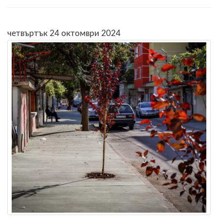
четвъртък 24 октомври 2024