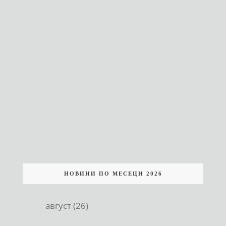
НОВИНИ ПО МЕСЕЦИ 2026
август (26)