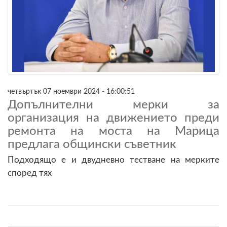
четвъртък 07 ноември 2024 - 16:00:51
Допълнителни мерки за
организация на движението преди
ремонта на моста на Марица
предлага общински съветник
Подходящо е и двудневно тестване на мерките
според тях