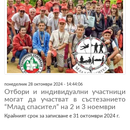
понеделник 28 октомври 2024 - 14:44:06
Отбори и индивидуални участници
могат да участват в състезанието
“Млад спасител” на 2 и 3 ноември
Крайният срок за записване е 31 октомври 2024 г.