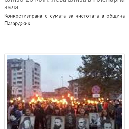
зала
Конкретизирана е сумата за чистотата в община
Пазарджик