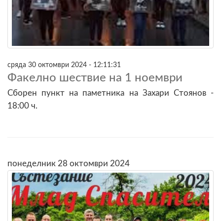
сряда 30 октомври 2024 - 12:11:31
Факелно шествие на 1 ноември
Сборен пункт на паметника на Захари Стоянов -
18:00 ч.
понеделник 28 октомври 2024