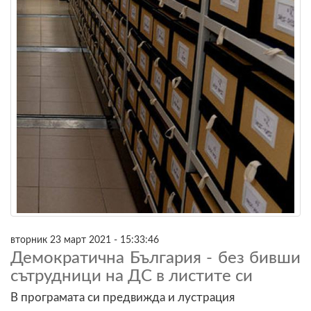
вторник 23 март 2021 - 15:33:46
Демократична България - без бивши
сътрудници на ДС в листите си
В програмата си предвижда и лустрация