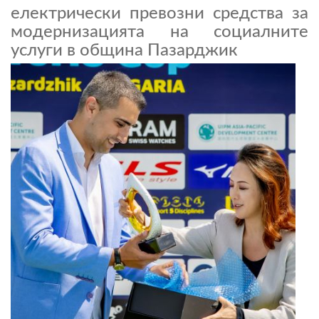
електрически превозни средства за
модернизацията на социалните
услуги в община Пазарджик