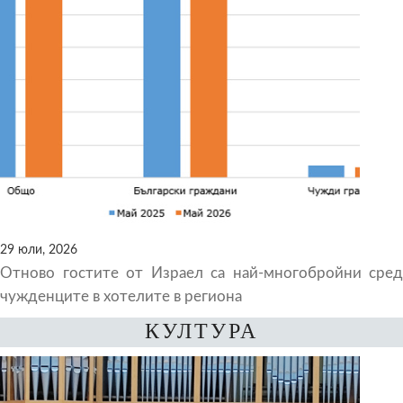
29 юли, 2026
Отново гостите от Израел са най-многобройни сред
чужденците в хотелите в региона
КУЛТУРА