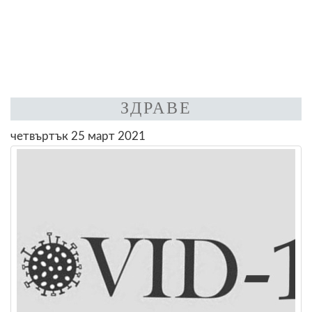
ЗДРАВЕ
четвъртък 25 март 2021