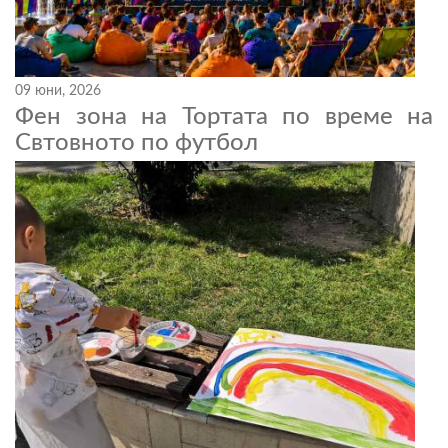
09 юни, 2026
Фен зона на Тортата по време на
Свтовното по футбол