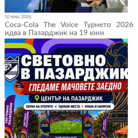
10 юни, 2026
Coca-Cola The Voice Турнето 2026
идва в Пазарджик на 19 юни