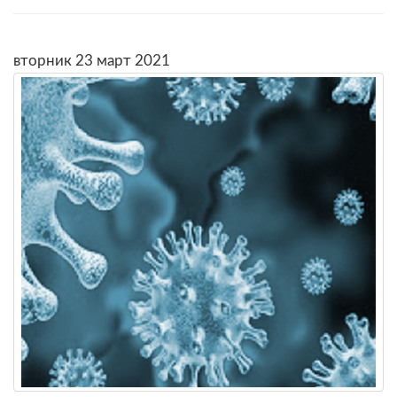
вторник 23 март 2021