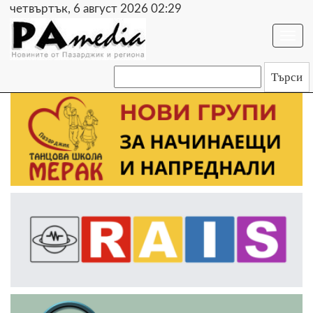
четвъртък, 6 август 2026 02:29
Togg
navi