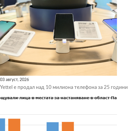
03 август, 2026
Yettel е продал над 10 милиона телефона за 25 години