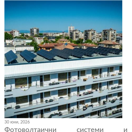
30 юни, 2026
Фотоволтаични системи и