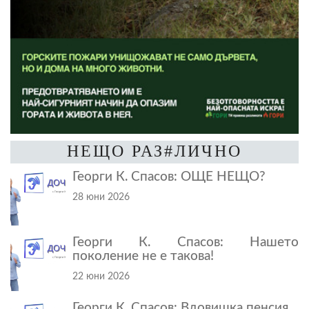
НЕЩО РАЗ#ЛИЧНО
Георги К. Спасов: ОЩЕ НЕЩО?
28 юни 2026
Георги К. Спасов: Нашето
поколение не е такова!
22 юни 2026
Георги К. Спасов: Вдовишка пенсия