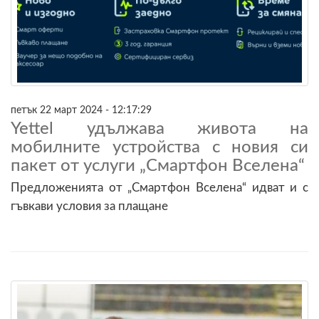
петък 22 март 2024 - 12:17:29
Yettel удължава живота на
мобилните устройства с новия си
пакет от услуги „Смартфон Вселена“
Предложенията от „Смартфон Вселена“ идват и с
гъвкави условия за плащане