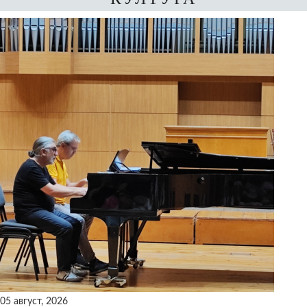
05 август, 2026