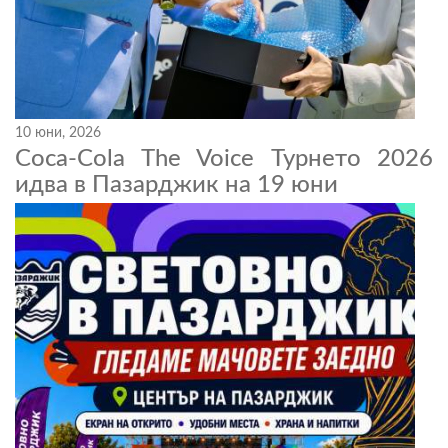
10 юни, 2026
Coca-Cola The Voice Турнето 2026
идва в Пазарджик на 19 юни