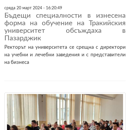
сряда 20 март 2024 - 16:20:49
Бъдещи специалности в изнесена
форма на обучение на Тракийския
университет обсъждаха в
Пазарджик
Ректорът на университета се срещна с директори
на учебни и лечебни заведения и с представители
на бизнеса