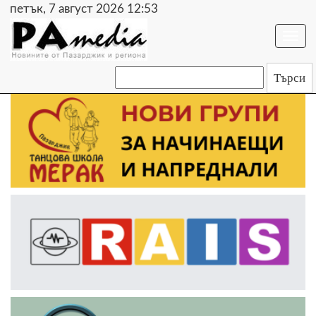
петък, 7 август 2026 12:53
Togg
navi