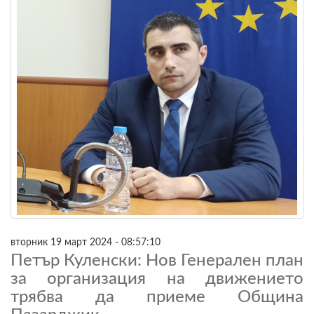
вторник 19 март 2024 - 08:57:10
Петър Куленски: Нов Генерален план
за организация на движението
трябва да приеме Община