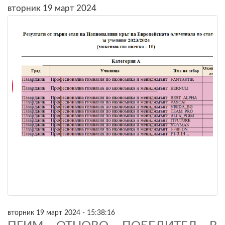
вторник 19 март 2024
вторник 19 март 2024 - 15:38:16