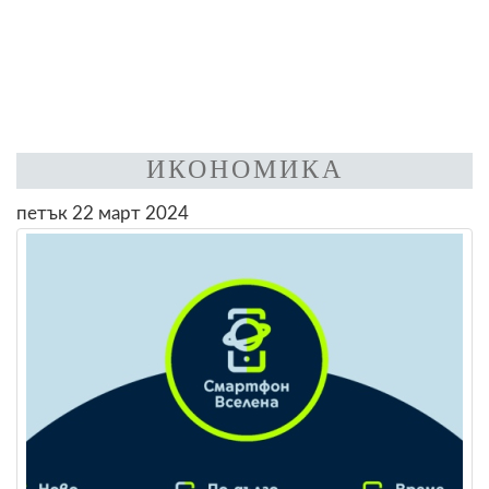
ИКОНОМИКА
петък 22 март 2024