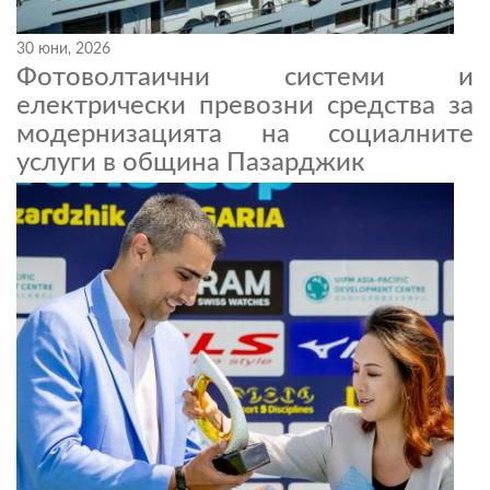
30 юни, 2026
Фотоволтаични системи и
електрически превозни средства за
модернизацията на социалните
услуги в община Пазарджик