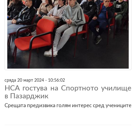
сряда 20 март 2024 - 10:56:02
НСА гостува на Спортното училище
в Пазарджик
Срещата предизвика голям интерес сред учениците