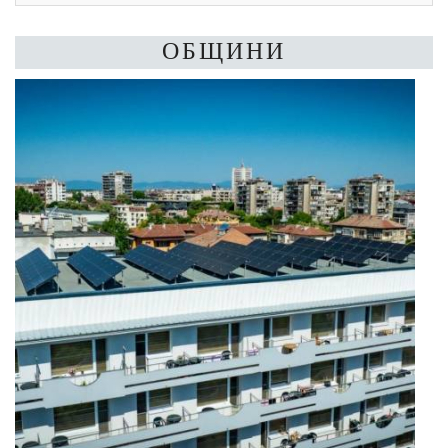
ОБЩИНИ