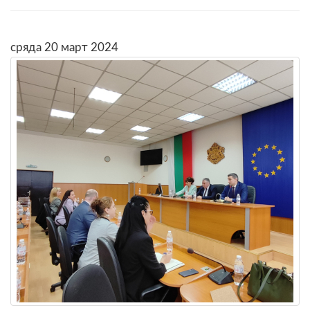
сряда 20 март 2024