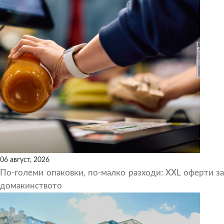
06 август, 2026
По-големи опаковки, по-малко разходи: XXL оферти за
домакинството