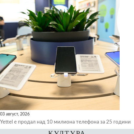
03 август, 2026
Yettel е продал над 10 милиона телефона за 25 години
КУЛТУРА