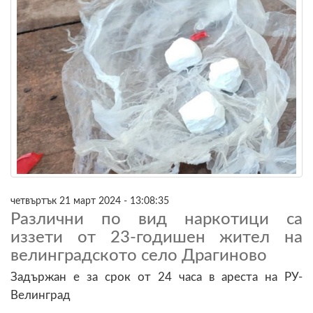
четвъртък 21 март 2024 - 13:08:35
Различни по вид наркотици са
иззети от 23-годишен жител на
велинградското село Драгиново
Задържан е за срок от 24 часа в ареста на РУ-
Велинград