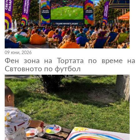
09 юни, 2026
Фен зона на Тортата по време на
Свтовното по футбол