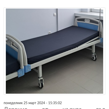
понеделник 25 март 2024 - 15:35:02