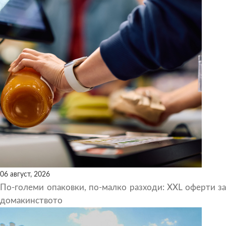
06 август, 2026
По-големи опаковки, по-малко разходи: XXL оферти за
домакинството