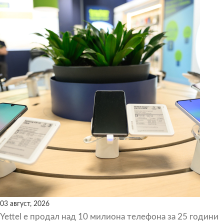
03 август, 2026
Yettel е продал над 10 милиона телефона за 25 години