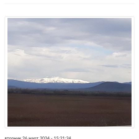
вторник 26 март 2024 - 15:21:24