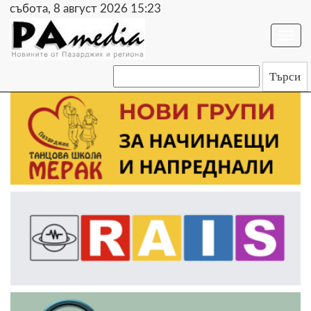
събота, 8 август 2026 15:23
Togg
navi