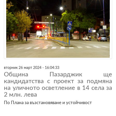
вторник 26 март 2024 - 16:04:33
Община Пазарджик ще
кандидатства с проект за подмяна
на уличното осветление в 14 села за
2 млн. лева
По Плана за възстановяване и устойчивост