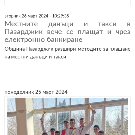
вторник 26 март 2024 - 10:29:35
Местните данъци и такси в
Пазарджик вече се плащат и чрез
електронно банкиране
Община Пазарджик разшири методите за плащане
на местни данъци и такси
понеделник 25 март 2024