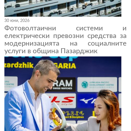
30 юни, 2026
Фотоволтаични системи и
електрически превозни средства за
модернизацията на социалните
услуги в община Пазарджик