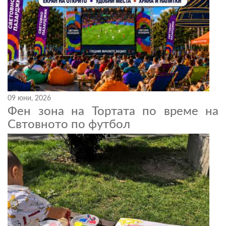
09 юни, 2026
Фен зона на Тортата по време на
Свтовното по футбол