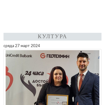
КУЛТУРА
сряда 27 март 2024