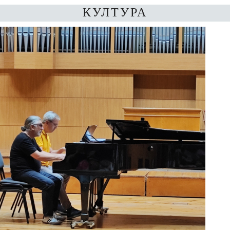
КУЛТУРА