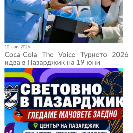
10 юни, 2026
Coca-Cola The Voice Турнето 2026
идва в Пазарджик на 19 юни