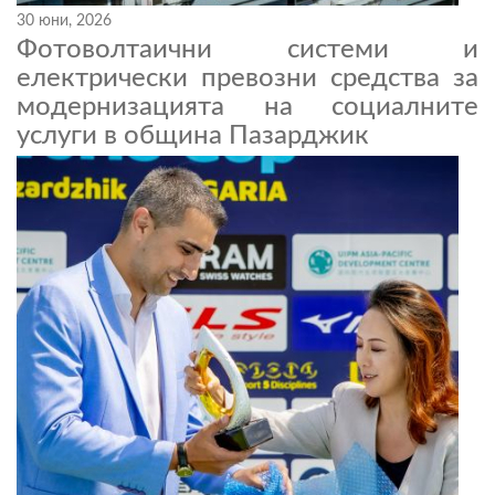
30 юни, 2026
Фотоволтаични системи и
електрически превозни средства за
модернизацията на социалните
услуги в община Пазарджик