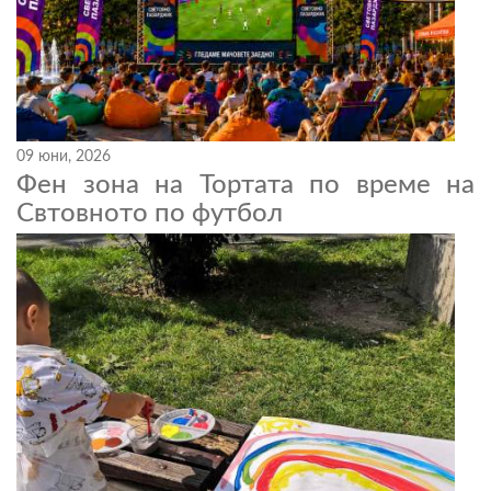
09 юни, 2026
Фен зона на Тортата по време на
Свтовното по футбол