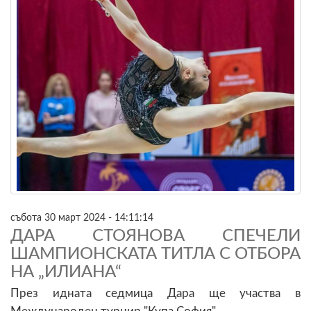
събота 30 март 2024 - 14:11:14
ДАРА СТОЯНОВА СПЕЧЕЛИ
ШАМПИОНСКАТА ТИТЛА С ОТБОРА
НА „ИЛИАНА“
През идната седмица Дара ще участва в