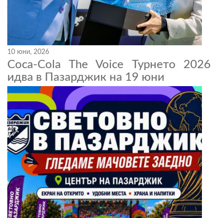
10 юни, 2026
Coca-Cola The Voice Турнето 2026
идва в Пазарджик на 19 юни