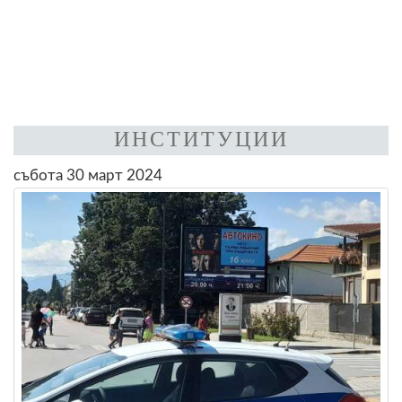
ИНСТИТУЦИИ
събота 30 март 2024