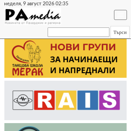
неделя, 9 август 2026 02:35
Togg
navi