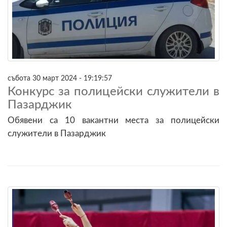
събота 30 март 2024 - 19:19:57
Конкурс за полицейски служители в
Пазарджик
Обявени са 10 вакантни места за полицейски
служители в Пазарджик