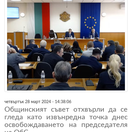
четвъртък 28 март 2024 - 14:38:06
Общинският съвет отхвърли да се
гледа като извънредна точка днес
освобождаването на председателя