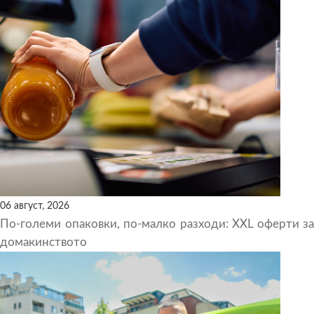
06 август, 2026
По-големи опаковки, по-малко разходи: XXL оферти за
домакинството