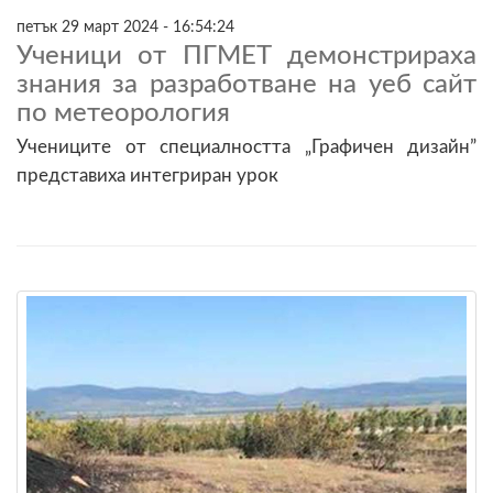
петък 29 март 2024 - 16:54:24
Ученици от ПГМЕТ демонстрираха
знания за разработване на уеб сайт
по метеорология
Учениците от специалността „Графичен дизайн”
представиха интегриран урок