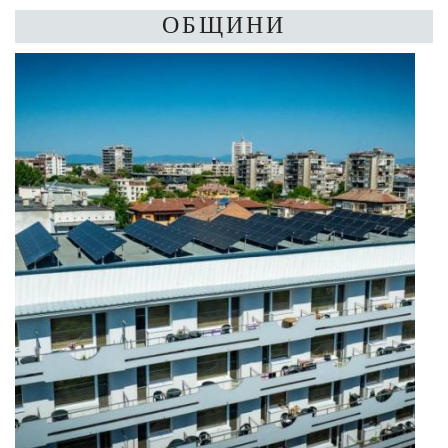
ОБЩИНИ