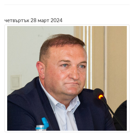
четвъртък 28 март 2024