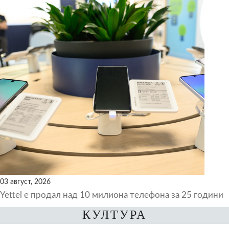
03 август, 2026
Yettel е продал над 10 милиона телефона за 25 години
КУЛТУРА